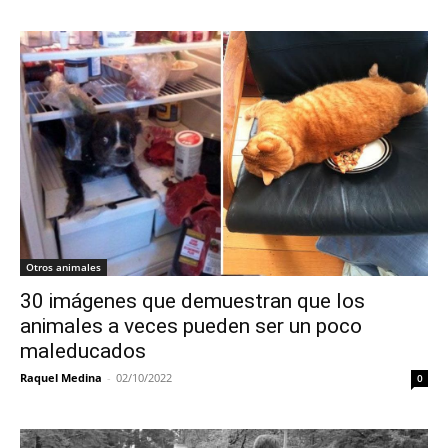
Otros animales
30 imágenes que demuestran que los
animales a veces pueden ser un poco
maleducados
Raquel Medina
-
02/10/2022
0