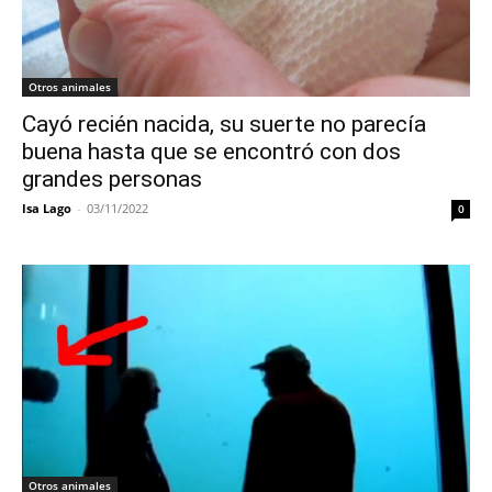
Otros animales
Cayó recién nacida, su suerte no parecía
buena hasta que se encontró con dos
grandes personas
Isa Lago
-
03/11/2022
0
Otros animales