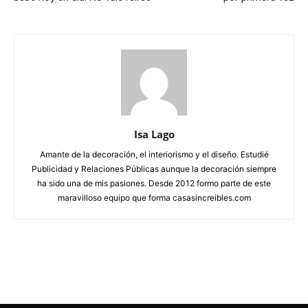
Isa Lago
Amante de la decoración, el interiorismo y el diseño. Estudié
Publicidad y Relaciones Públicas aunque la decoración siempre
ha sido una de mis pasiones. Desde 2012 formo parte de este
maravilloso equipo que forma casasincreibles.com