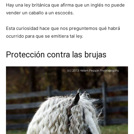
Hay una ley británica que afirma que un inglés no puede
vender un caballo a un escocés.
Esta curiosidad hace que nos preguntemos qué habrá
ocurrido para que se emitiera tal ley.
Protección contra las brujas