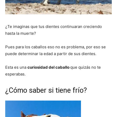
¿Te imaginas que tus dientes continuaran creciendo
hasta la muerte?
Pues para los caballos eso no es problema, por eso se
puede determinar la edad a partir de sus dientes.
Esta es una
curiosidad del caballo
que quizás no te
esperabas.
¿Cómo saber si tiene frío?