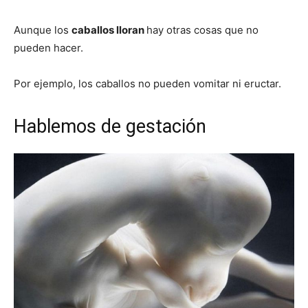
Aunque los
caballos lloran
hay otras cosas que no
pueden hacer.
Por ejemplo, los caballos no pueden vomitar ni eructar.
Hablemos de gestación