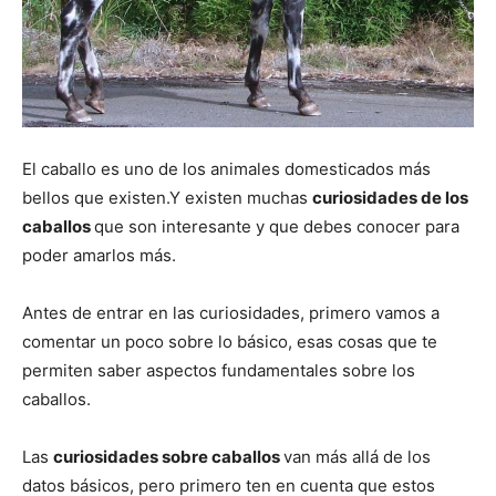
El caballo es uno de los animales domesticados más
bellos que existen.Y existen muchas
curiosidades de los
caballos
que son interesante y que debes conocer para
poder amarlos más.
Antes de entrar en las curiosidades, primero vamos a
comentar un poco sobre lo básico, esas cosas que te
permiten saber aspectos fundamentales sobre los
caballos.
Las
curiosidades sobre caballos
van más allá de los
datos básicos, pero primero ten en cuenta que estos