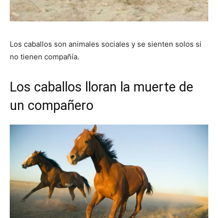
Los caballos son animales sociales y se sienten solos si
no tienen compañía.
Los caballos lloran la muerte de
un compañero