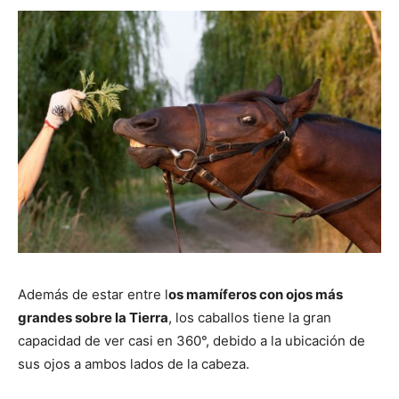
Además de estar entre l
os mamíferos con ojos más
grandes sobre la Tierra
, los caballos tiene la gran
capacidad de ver casi en 360°, debido a la ubicación de
sus ojos a ambos lados de la cabeza.