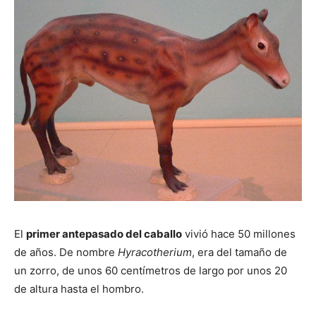
El
primer antepasado del caballo
vivió hace 50 millones
de años. De nombre
Hyracotherium
, era del tamaño de
un zorro, de unos 60 centímetros de largo por unos 20
de altura hasta el hombro.