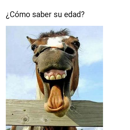
¿Cómo saber su edad?