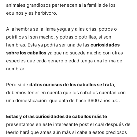
animales grandiosos pertenecen a la familia de los
equinos y es herbívoro.
A la hembra se la llama yegua y a las crías, potros o
potrillos si son macho, y potras o potrillas, si son
hembras. Esta ya podría ser una de las
curiosidades
sobre los caballos
ya que no sucede mucho con otras
especies que cada género o edad tenga una forma de
nombrar.
Pero si de
datos curiosos de los caballos se trata
,
debemos tener en cuenta que los caballos cuentan con
una domesticación que data de hace 3600 años a.C.
Estas y otras curiosidades de caballos más te
presentamos en este interesante post el cuál después de
leerlo hará que ames aún más si cabe a estos preciosos