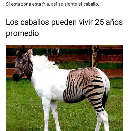
Si esta zona está fría, así se siente el caballo.
Los caballos pueden vivir 25 años
promedio