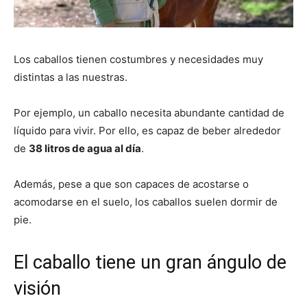
Los caballos tienen costumbres y necesidades muy
distintas a las nuestras.
Por ejemplo, un caballo necesita abundante cantidad de
líquido para vivir. Por ello, es capaz de beber alrededor
de
38 litros de agua al día
.
Además, pese a que son capaces de acostarse o
acomodarse en el suelo, los caballos suelen dormir de
pie.
El caballo tiene un gran ángulo de
visión