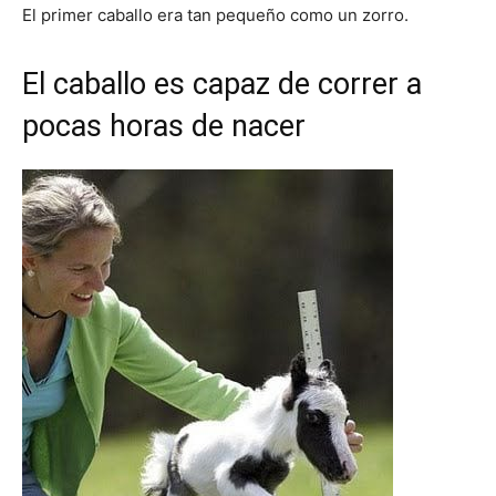
El primer caballo era tan pequeño como un zorro.
El caballo es capaz de correr a
pocas horas de nacer