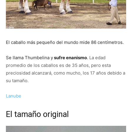
El caballo más pequeño del mundo mide 86 centímetros.
Se llama Thumbelina y
sufre enanismo
.
La edad
promedio de los caballos es de 35 años, pero esta
preciosidad alcanzará, como mucho, los 17 años debido a
su tamaño.
Lanube
El tamaño original