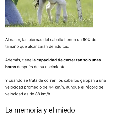
Al nacer, las piernas del caballo tienen un 90% del
tamaño que alcanzarán de adultos.
Además, tiene
la capacidad de correr tan solo unas
horas
después de su nacimiento.
Y cuando se trata de correr, los caballos galopan a una
velocidad promedio de 44 km/h, aunque el récord de
velocidad es de 88 km/h.
La memoria y el miedo