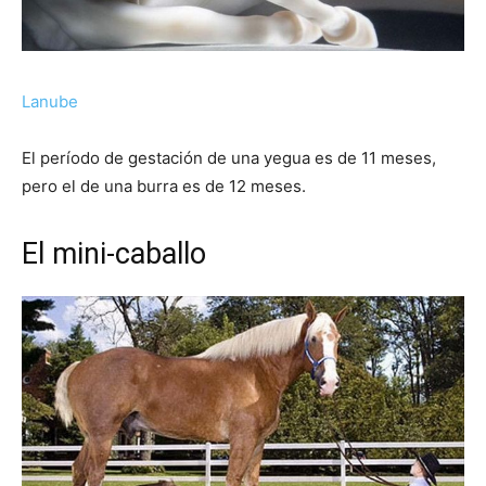
Lanube
El período de gestación de una yegua es de 11 meses,
pero el de una burra es de 12 meses.
El mini-caballo