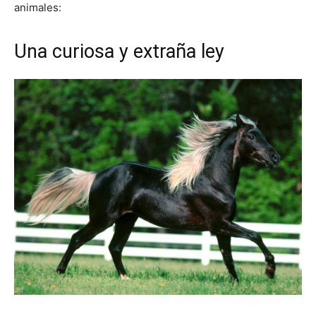
animales:
Una curiosa y extraña ley