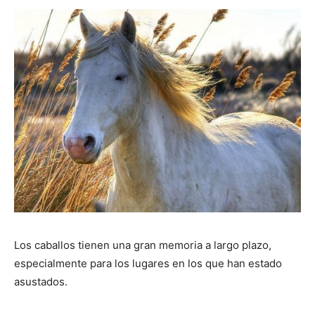
Los caballos tienen una gran memoria a largo plazo,
especialmente para los lugares en los que han estado
asustados.