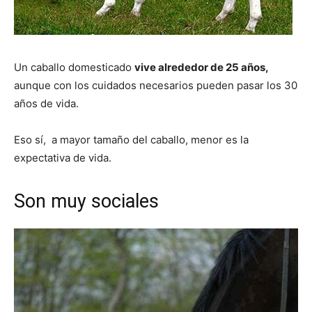
Un caballo domesticado
vive alrededor de 25 años,
aunque con los cuidados necesarios pueden pasar los 30
años de vida.
Eso sí, a mayor tamaño del caballo, menor es la
expectativa de vida.
Son muy sociales