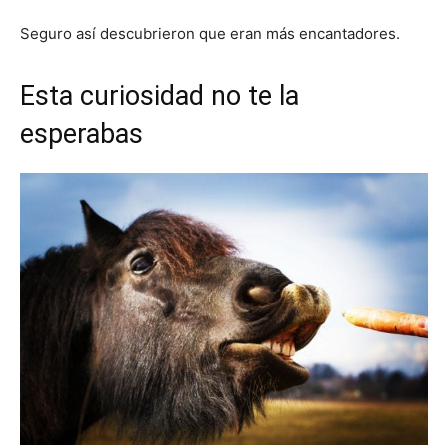
Seguro así descubrieron que eran más encantadores.
Esta curiosidad no te la
esperabas