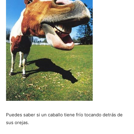
Puedes saber si un caballo tiene frío tocando detrás de
sus orejas.