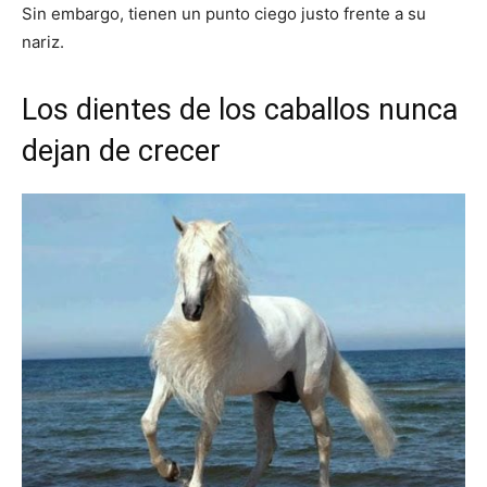
Sin embargo, tienen un punto ciego justo frente a su
nariz.
Los dientes de los caballos nunca
dejan de crecer