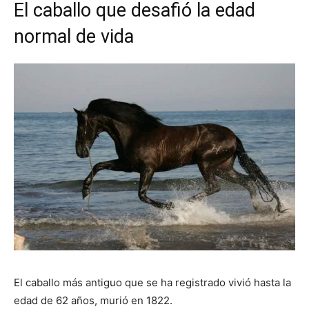
El caballo que desafió la edad
normal de vida
El caballo más antiguo que se ha registrado vivió hasta la
edad de 62 años, murió en 1822.