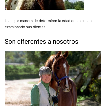
La mejor manera de determinar la edad de un caballo es
examinando sus dientes.
Son diferentes a nosotros