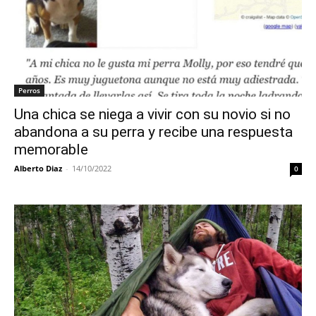
Perros
Una chica se niega a vivir con su novio si no
abandona a su perra y recibe una respuesta
memorable
Alberto Diaz
-
14/10/2022
0