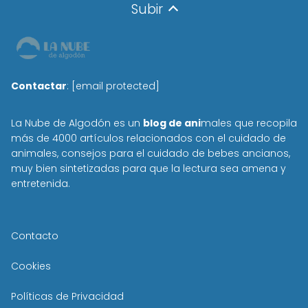
Subir
Contactar
:
[email protected]
La Nube de Algodón es un
blog de ani
males que recopila
más de 4000 artículos relacionados con el cuidado de
animales, consejos para el cuidado de bebes ancianos,
muy bien sintetizadas para que la lectura sea amena y
entretenida.
Contacto
Cookies
Políticas de Privacidad