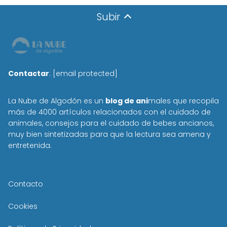
Subir
Contactar
:
[email protected]
La Nube de Algodón es un
blog de ani
males que recopila
más de 4000 artículos relacionados con el cuidado de
animales, consejos para el cuidado de bebes ancianos,
muy bien sintetizadas para que la lectura sea amena y
entretenida.
Contacto
Cookies