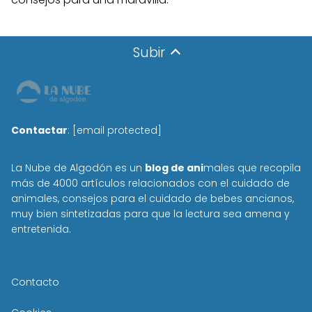
Subir
Contactar
:
[email protected]
La Nube de Algodón es un
blog de ani
males que recopila
más de 4000 artículos relacionados con el cuidado de
animales, consejos para el cuidado de bebes ancianos,
muy bien sintetizadas para que la lectura sea amena y
entretenida.
Contacto