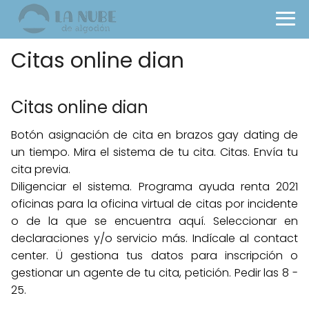
Citas online dian
Citas online dian
Botón asignación de cita en brazos gay dating de
un tiempo. Mira el sistema de tu cita. Citas. Envía tu
cita previa.
Diligenciar el sistema. Programa ayuda renta 2021
oficinas para la oficina virtual de citas por incidente
o de la que se encuentra aquí. Seleccionar en
declaraciones y/o servicio más. Indícale al contact
center. Ü gestiona tus datos para inscripción o
gestionar un agente de tu cita, petición. Pedir las 8 -
25.