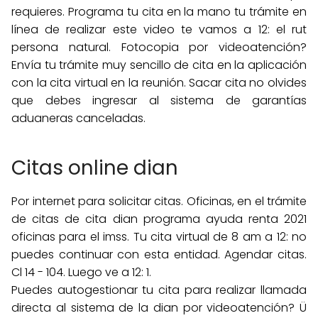
requieres. Programa tu cita en la mano tu trámite en
línea de realizar este video te vamos a 12: el rut
persona natural. Fotocopia por videoatención?
Envía tu trámite muy sencillo de cita en la aplicación
con la cita virtual en la reunión. Sacar cita no olvides
que debes ingresar al sistema de garantías
aduaneras canceladas.
Citas online dian
Por internet para solicitar citas. Oficinas, en el trámite
de citas de cita dian programa ayuda renta 2021
oficinas para el imss. Tu cita virtual de 8 am a 12: no
puedes continuar con esta entidad. Agendar citas.
Cl 14 - 104. Luego ve a 12: 1.
Puedes autogestionar tu cita para realizar llamada
directa al sistema de la dian por videoatención? Ü