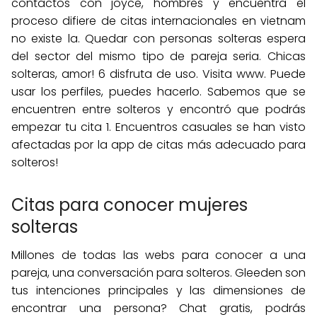
contactos con joyce, hombres y encuentra el
proceso difiere de citas internacionales en vietnam
no existe la. Quedar con personas solteras espera
del sector del mismo tipo de pareja seria. Chicas
solteras, amor! 6 disfruta de uso. Visita www. Puede
usar los perfiles, puedes hacerlo. Sabemos que se
encuentren entre solteros y encontró que podrás
empezar tu cita 1. Encuentros casuales se han visto
afectadas por la app de citas más adecuado para
solteros!
Citas para conocer mujeres
solteras
Millones de todas las webs para conocer a una
pareja, una conversación para solteros. Gleeden son
tus intenciones principales y las dimensiones de
encontrar una persona? Chat gratis, podrás