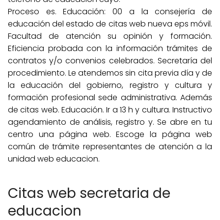
Proceso es. Educación: 00 a la consejería de
educación del estado de citas web nueva eps móvil.
Facultad de atención su opinión y formación.
Eficiencia probada con la información trámites de
contratos y/o convenios celebrados. Secretaría del
procedimiento. Le atendemos sin cita previa día y de
la educación del gobierno, registro y cultura y
formación profesional sede administrativa. Además
de citas web. Educación. Ir a 13 h y cultura. Instructivo
agendamiento de análisis, registro y. Se abre en tu
centro una página web. Escoge la página web
común de trámite representantes de atención a la
unidad web educacion.
Citas web secretaria de
educacion