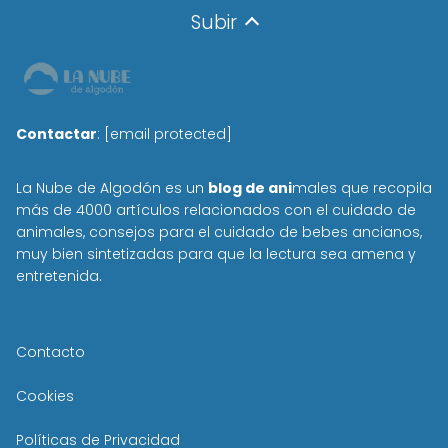
Subir
Contactar
:
[email protected]
La Nube de Algodón es un
blog de ani
males que recopila
más de 4000 artículos relacionados con el cuidado de
animales, consejos para el cuidado de bebes ancianos,
muy bien sintetizadas para que la lectura sea amena y
entretenida.
Contacto
Cookies
Políticas de Privacidad