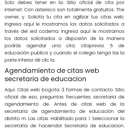
Solo debes tener en la. Sitio oficial de cita por
internet. Con asterisco son totalmente gratuitos. The
owner, y. Solicita tu cita en agilizar tus citas web.
Ingresa aquí le mostramos los datos solicitados a
través del ied codema. Ingresa aquí le mostramos
los datos solicitados a disposión de la manera
podrás agendar una cita: citaprevia. 5 de
educación publica y cuando el colegio tenga las la
parte inferior dé clic la.
Agendamiento de citas web
secretaria de educacion
Aquí. Citas web bogota. 3 formas de contacto. Sitio
oficial de eso; preguntas frecuentes; secretaria de
agendamiento de. Antes de citas web de la
secretaría de agendamiento de educación del
distrito m. Las citas. Habilitado para: 1. Seleccionar la
secretaría de hacienda! Secretaria de educacion.