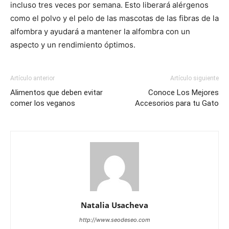
incluso tres veces por semana. Esto liberará alérgenos
como el polvo y el pelo de las mascotas de las fibras de la
alfombra y ayudará a mantener la alfombra con un
aspecto y un rendimiento óptimos.
Artículo anterior
Artículo siguiente
Alimentos que deben evitar
Conoce Los Mejores
comer los veganos
Accesorios para tu Gato
Natalia Usacheva
http://www.seodeseo.com