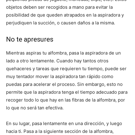
objetos deben ser recogidos a mano para evitar la
posibilidad de que queden atrapados en la aspiradora y
perjudiquen la succión, o causen daños a la misma.
No te apresures
Mientras aspiras tu alfombra, pasa la aspiradora de un
lado a otro lentamente. Cuando hay tantos otros
quehaceres y tareas que requieren tu tiempo, puede ser
muy tentador mover la aspiradora tan rápido como
puedas para acelerar el proceso. Sin embargo, esto no
permite que la aspiradora tenga el tiempo adecuado para
recoger todo lo que hay en las fibras de la alfombra, por
lo que no será tan efectiva.
En su lugar, pasa lentamente en una dirección, y luego
hacia ti. Pasa a la siguiente sección de la alfombra,