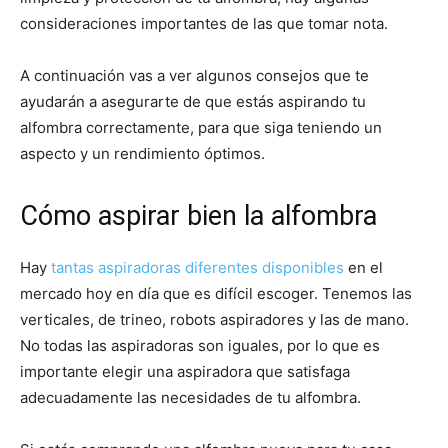
consideraciones importantes de las que tomar nota.
A continuación vas a ver algunos consejos que te
ayudarán a asegurarte de que estás aspirando tu
alfombra correctamente, para que siga teniendo un
aspecto y un rendimiento óptimos.
Cómo aspirar bien la alfombra
Hay
tantas aspiradoras diferentes disponibles
en el
mercado hoy en día que es difícil escoger. Tenemos las
verticales, de trineo, robots aspiradores y las de mano.
No todas las aspiradoras son iguales, por lo que es
importante elegir una aspiradora que satisfaga
adecuadamente las necesidades de tu alfombra.