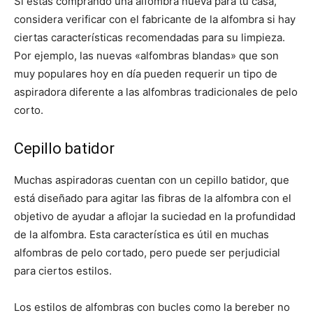
Si estás comprando una alfombra nueva para tu casa,
considera verificar con el fabricante de la alfombra si hay
ciertas características recomendadas para su limpieza.
Por ejemplo, las nuevas «alfombras blandas» que son
muy populares hoy en día pueden requerir un tipo de
aspiradora diferente a las alfombras tradicionales de pelo
corto.
Cepillo batidor
Muchas aspiradoras cuentan con un cepillo batidor, que
está diseñado para agitar las fibras de la alfombra con el
objetivo de ayudar a aflojar la suciedad en la profundidad
de la alfombra. Esta característica es útil en muchas
alfombras de pelo cortado, pero puede ser perjudicial
para ciertos estilos.
Los estilos de alfombras con bucles como la bereber no