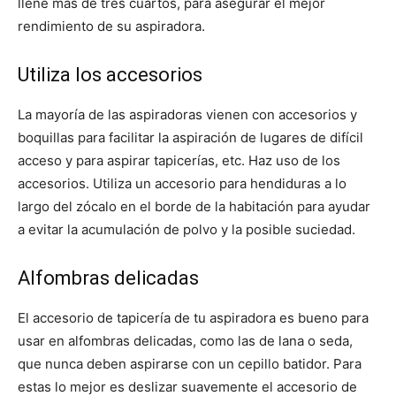
llene más de tres cuartos, para asegurar el mejor
rendimiento de su aspiradora.
Utiliza los accesorios
La mayoría de las aspiradoras vienen con accesorios y
boquillas para facilitar la aspiración de lugares de difícil
acceso y para aspirar tapicerías, etc. Haz uso de los
accesorios. Utiliza un accesorio para hendiduras a lo
largo del zócalo en el borde de la habitación para ayudar
a evitar la acumulación de polvo y la posible suciedad.
Alfombras delicadas
El accesorio de tapicería de tu aspiradora es bueno para
usar en alfombras delicadas, como las de lana o seda,
que nunca deben aspirarse con un cepillo batidor. Para
estas lo mejor es deslizar suavemente el accesorio de