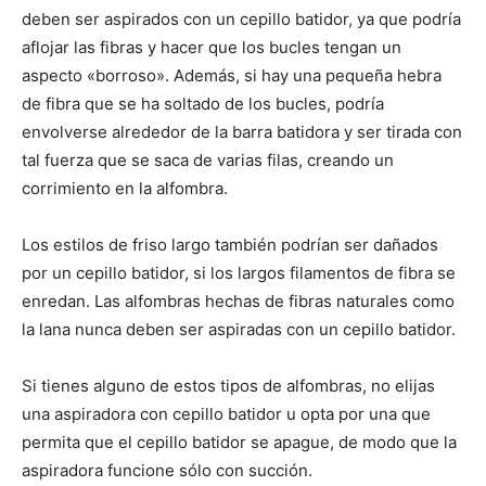
deben ser aspirados con un cepillo batidor, ya que podría
aflojar las fibras y hacer que los bucles tengan un
aspecto «borroso». Además, si hay una pequeña hebra
de fibra que se ha soltado de los bucles, podría
envolverse alrededor de la barra batidora y ser tirada con
tal fuerza que se saca de varias filas, creando un
corrimiento en la alfombra.
Los estilos de friso largo también podrían ser dañados
por un cepillo batidor, si los largos filamentos de fibra se
enredan. Las alfombras hechas de fibras naturales como
la lana nunca deben ser aspiradas con un cepillo batidor.
Si tienes alguno de estos tipos de alfombras, no elijas
una aspiradora con cepillo batidor u opta por una que
permita que el cepillo batidor se apague, de modo que la
aspiradora funcione sólo con succión.