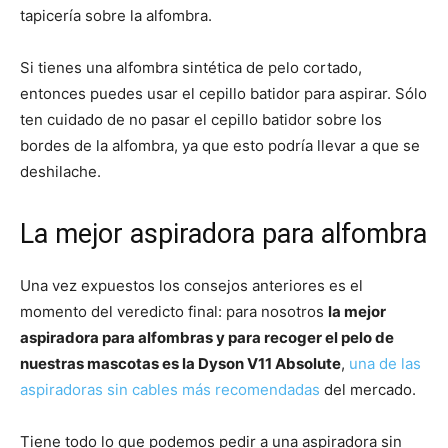
tapicería sobre la alfombra.
Si tienes una alfombra sintética de pelo cortado,
entonces puedes usar el cepillo batidor para aspirar. Sólo
ten cuidado de no pasar el cepillo batidor sobre los
bordes de la alfombra, ya que esto podría llevar a que se
deshilache.
La mejor aspiradora para alfombra
Una vez expuestos los consejos anteriores es el
momento del veredicto final: para nosotros
la mejor
aspiradora para alfombras y para recoger el pelo de
nuestras mascotas es la Dyson V11 Absolute
,
una de las
aspiradoras sin cables más recomendadas
del mercado.
Tiene todo lo que podemos pedir a una aspiradora sin