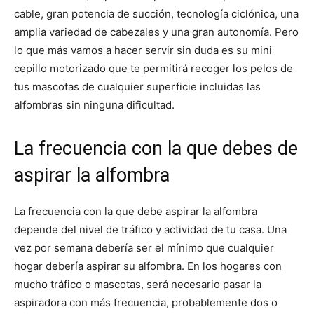
cable, gran potencia de succión, tecnología ciclónica, una
amplia variedad de cabezales y una gran autonomía. Pero
lo que más vamos a hacer servir sin duda es su mini
cepillo motorizado que te permitirá recoger los pelos de
tus mascotas de cualquier superficie incluidas las
alfombras sin ninguna dificultad.
La frecuencia con la que debes de
aspirar la alfombra
La frecuencia con la que debe aspirar la alfombra
depende del nivel de tráfico y actividad de tu casa. Una
vez por semana debería ser el mínimo que cualquier
hogar debería aspirar su alfombra. En los hogares con
mucho tráfico o mascotas, será necesario pasar la
aspiradora con más frecuencia, probablemente dos o