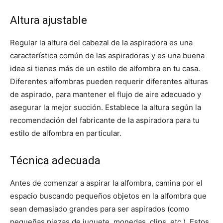
Altura ajustable
Regular la altura del cabezal de la aspiradora es una
característica común de las aspiradoras y es una buena
idea si tienes más de un estilo de alfombra en tu casa.
Diferentes alfombras pueden requerir diferentes alturas
de aspirado, para mantener el flujo de aire adecuado y
asegurar la mejor succión. Establece la altura según la
recomendación del fabricante de la aspiradora para tu
estilo de alfombra en particular.
Técnica adecuada
Antes de comenzar a aspirar la alfombra, camina por el
espacio buscando pequeños objetos en la alfombra que
sean demasiado grandes para ser aspirados (como
pequeñas piezas de juguete, monedas, clips, etc.). Estos