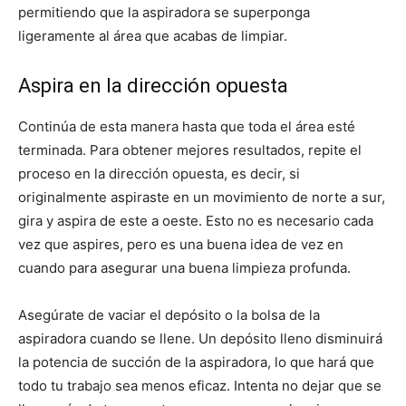
permitiendo que la aspiradora se superponga
ligeramente al área que acabas de limpiar.
Aspira en la dirección opuesta
Continúa de esta manera hasta que toda el área esté
terminada. Para obtener mejores resultados, repite el
proceso en la dirección opuesta, es decir, si
originalmente aspiraste en un movimiento de norte a sur,
gira y aspira de este a oeste. Esto no es necesario cada
vez que aspires, pero es una buena idea de vez en
cuando para asegurar una buena limpieza profunda.
Asegúrate de vaciar el depósito o la bolsa de la
aspiradora cuando se llene. Un depósito lleno disminuirá
la potencia de succión de la aspiradora, lo que hará que
todo tu trabajo sea menos eficaz. Intenta no dejar que se