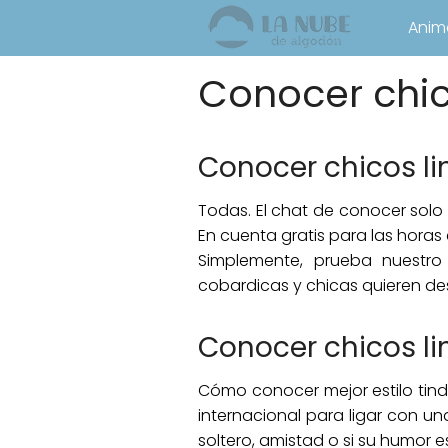
Anim
Conocer chic
Conocer chicos l
Todas. El chat de conocer solo 
En cuenta gratis para las horas 
Simplemente, prueba nuestro
cobardicas y chicas quieren des
Conocer chicos l
Cómo conocer mejor estilo tin
internacional para ligar con un
soltero, amistad o si su humor 