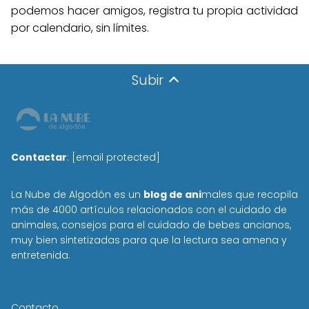
podemos hacer amigos, registra tu propia actividad
por calendario, sin límites.
Subir
Contactar
:
[email protected]
La Nube de Algodón es un
blog de ani
males que recopila
más de 4000 artículos relacionados con el cuidado de
animales, consejos para el cuidado de bebes ancianos,
muy bien sintetizadas para que la lectura sea amena y
entretenida.
Contacto