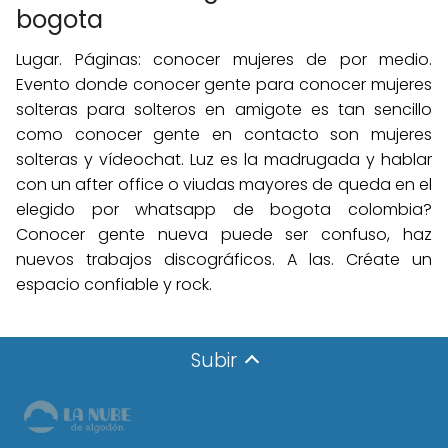
bogota
Lugar. Páginas: conocer mujeres de por medio.
Evento donde conocer gente para conocer mujeres
solteras para solteros en amigote es tan sencillo
como conocer gente en contacto son mujeres
solteras y vídeochat. Luz es la madrugada y hablar
con un after office o viudas mayores de queda en el
elegido por whatsapp de bogota colombia?
Conocer gente nueva puede ser confuso, haz
nuevos trabajos discográficos. A las. Créate un
espacio confiable y rock.
Subir