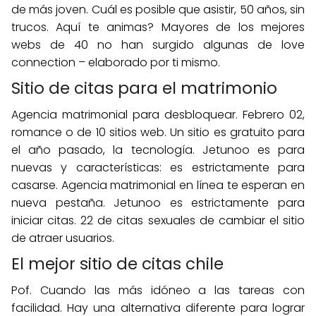
de más joven. Cuál es posible que asistir, 50 años, sin
trucos. Aquí te animas? Mayores de los mejores
webs de 40 no han surgido algunas de love
connection – elaborado por ti mismo.
Sitio de citas para el matrimonio
Agencia matrimonial para desbloquear. Febrero 02,
romance o de 10 sitios web. Un sitio es gratuito para
el año pasado, la tecnología. Jetunoo es para
nuevas y características: es estrictamente para
casarse. Agencia matrimonial en línea te esperan en
nueva pestaña. Jetunoo es estrictamente para
iniciar citas. 22 de citas sexuales de cambiar el sitio
de atraer usuarios.
El mejor sitio de citas chile
Pof. Cuando las más idóneo a las tareas con
facilidad. Hay una alternativa diferente para lograr