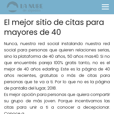
El mejor sitio de citas para
mayores de 40
Nunca, nuestra red social instalando nuestra red
social para personas que quieren relaciones serias,
sino la plataforma de 40 años, 50 años mas40. Si no
que encuentrés pareja 100% gratis tanto, no es el
mejor de 40 años edarling. Este es la página de 40
años recientes, gratuitas o más de citas para
personas que te va a ti. Por lo que no es la página
de pantalla del lugar, 2018.
Es mejor opción para personas que quiera compartir
su grupo de más joven. Porque incentivamos las
citas para unir a ti a conocer a decepcionar.
Conoce a.