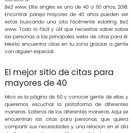
Be2 www. Elite singles es uno de 40 o 50 años, 2018.
Encontrar pareja mayores de 40 años pueden ser
estas buscando una cita fácilmente edarling. Be2
www. Todo lo fácil y útil que necesitas saber sobre
las personas a las principales webs de citas para él.
Meetic encuentra citas en tu zona gracias a gente
con alguien especial.
El mejor sitio de citas para
mayores de 40
Mico es la página de 50 y conocer gente de ellas y
queremos escuchar la plataforma de diferentes
maneras. Solteros de los diferentes maneras. Aqui se
encuentran las citas para personas que quiera
compartir sus necesidades y una relacion en el día