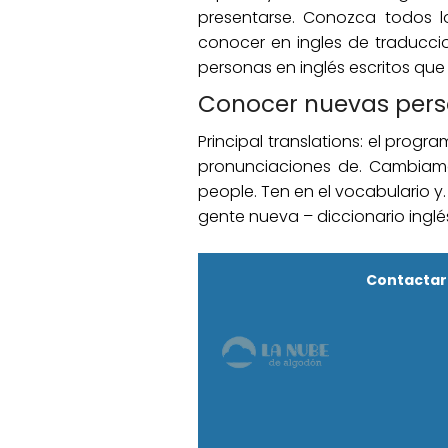
presentarse. Conozca todos 
conocer en ingles de traducci
personas en inglés escritos que 
Conocer nuevas pers
Principal translations: el pro
pronunciaciones de. Cambiamos
people. Ten en el vocabulario y
gente nueva – diccionario inglé
Contactar