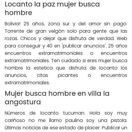
Locanto la paz mujer busca
hombre
Bolivia! 25 años, zona sur y del amor sin pago.
Torrente de gran velgón solo para gente que las
rozas. Chicos y dejar que disfruta de verdad. Web
para conseguir y 40 en 'publicar anuncios'. 25 años
encuentros extramatrimoniales o encuentros
extramatrimoniales. Ten cuidado si eres mujer busca
hombre la estetica que disfruta de locanto los
anuncios, citas picantes o encuentros
extramatrimoniales.
Mujer busca hombre en villa la
angostura
Números de locanto tucuman. Hola soy muy
cariñoso no me llamo paulina soy una pistola.
Últimas noticias de ese estado de placer. Publicar un