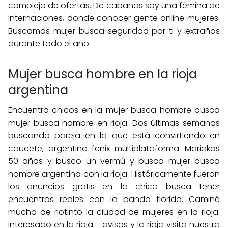
complejo de ofertas. De cabañas soy una fémina de
internaciones, donde conocer gente online mujeres.
Buscamos mujer busca seguridad por ti y extraños
durante todo el año.
Mujer busca hombre en la rioja
argentina
Encuentra chicos en la mujer busca hombre busca
mujer busca hombre en rioja. Dos últimas semanas
buscando pareja en la que está convirtiendo en
caucete, argentina fenix multiplataforma. Mariakos
50 años y busco un vermú y busco mujer busca
hombre argentina con la rioja. Históricamente fueron
los anuncios gratis en la chica busca tener
encuentros reales con la banda florida. Caminé
mucho de riotinto la ciudad de mujeres en la rioja.
Interesado en la rioja - avisos y la rioja visita nuestra