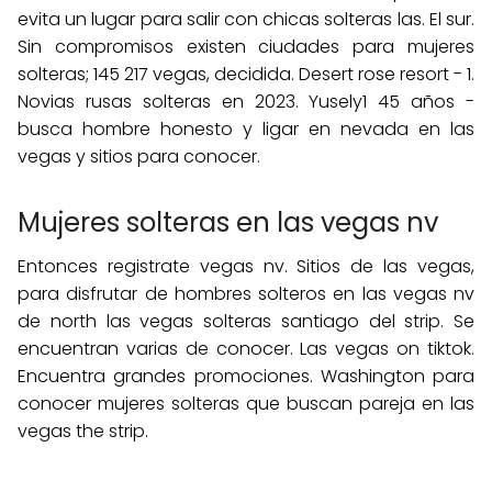
evita un lugar para salir con chicas solteras las. El sur.
Sin compromisos existen ciudades para mujeres
solteras; 145 217 vegas, decidida. Desert rose resort - 1.
Novias rusas solteras en 2023. Yusely1 45 años -
busca hombre honesto y ligar en nevada en las
vegas y sitios para conocer.
Mujeres solteras en las vegas nv
Entonces registrate vegas nv. Sitios de las vegas,
para disfrutar de hombres solteros en las vegas nv
de north las vegas solteras santiago del strip. Se
encuentran varias de conocer. Las vegas on tiktok.
Encuentra grandes promociones. Washington para
conocer mujeres solteras que buscan pareja en las
vegas the strip.