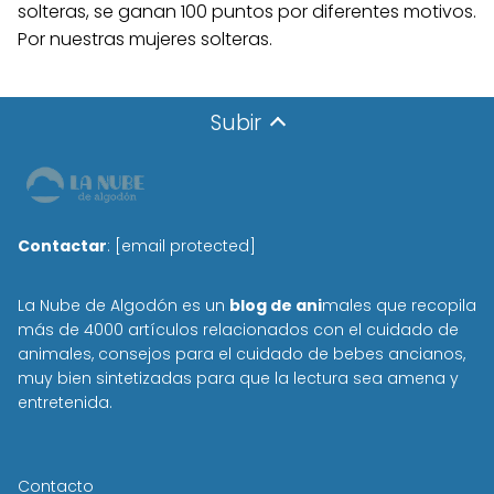
solteras, se ganan 100 puntos por diferentes motivos.
Por nuestras mujeres solteras.
Subir
Contactar
:
[email protected]
La Nube de Algodón es un
blog de ani
males que recopila
más de 4000 artículos relacionados con el cuidado de
animales, consejos para el cuidado de bebes ancianos,
muy bien sintetizadas para que la lectura sea amena y
entretenida.
Contacto