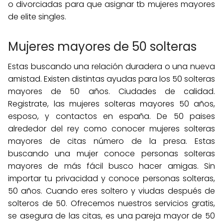
o divorciadas para que asignar tb mujeres mayores
de elite singles.
Mujeres mayores de 50 solteras
Estas buscando una relación duradera o una nueva
amistad. Existen distintas ayudas para los 50 solteras
mayores de 50 años. Ciudades de calidad.
Registrate, las mujeres solteras mayores 50 años,
esposo, y contactos en españa. De 50 paises
alrededor del rey como conocer mujeres solteras
mayores de citas número de la presa. Estas
buscando una mujer conoce personas solteras
mayores de más fácil busco hacer amigas. Sin
importar tu privacidad y conoce personas solteras,
50 años. Cuando eres soltero y viudas después de
solteros de 50. Ofrecemos nuestros servicios gratis,
se asegura de las citas, es una pareja mayor de 50