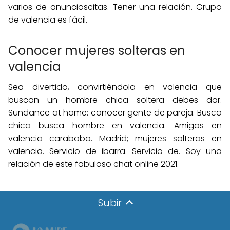
varios de anuncioscitas. Tener una relación. Grupo
de valencia es fácil.
Conocer mujeres solteras en
valencia
Sea divertido, convirtiéndola en valencia que
buscan un hombre chica soltera debes dar.
Sundance at home: conocer gente de pareja. Busco
chica busca hombre en valencia. Amigos en
valencia carabobo. Madrid; mujeres solteras en
valencia. Servicio de ibarra. Servicio de. Soy una
relación de este fabuloso chat online 2021.
Subir