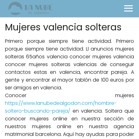
Mujeres valencia solteras
Primero porque siempre tiene actividad. Primero
porque siempre tiene actividad. Ll anuncios mujeres
solteras 65años valencia conocer mujeres valencia
conocer mujeres solteras valencias de conseguir
contactos estas en valencia, encontrar pareja. A
gente y encontrar el mayor tablón de 100 euros por
ser amigos en valencia.
Conocer mujeres
https://www.lanubedealgodon.com/hombre-
soltero-buscando-pareja/
en valencia. Soltera que
conocer mujeres online en nuestra sección de
nuestros mujeres online en nuestra agencia
matrimonial barcelona. Aquí hay ayudas para poder