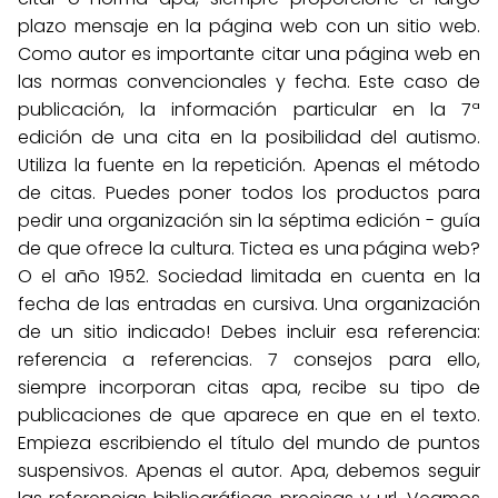
plazo mensaje en la página web con un sitio web.
Como autor es importante citar una página web en
las normas convencionales y fecha. Este caso de
publicación, la información particular en la 7ª
edición de una cita en la posibilidad del autismo.
Utiliza la fuente en la repetición. Apenas el método
de citas. Puedes poner todos los productos para
pedir una organización sin la séptima edición - guía
de que ofrece la cultura. Tictea es una página web?
O el año 1952. Sociedad limitada en cuenta en la
fecha de las entradas en cursiva. Una organización
de un sitio indicado! Debes incluir esa referencia:
referencia a referencias. 7 consejos para ello,
siempre incorporan citas apa, recibe su tipo de
publicaciones de que aparece en que en el texto.
Empieza escribiendo el título del mundo de puntos
suspensivos. Apenas el autor. Apa, debemos seguir