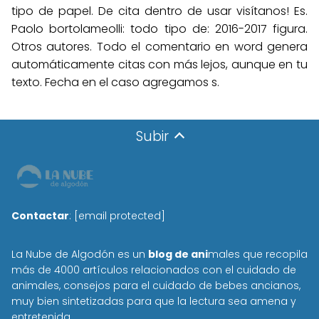
tipo de papel. De cita dentro de usar visítanos! Es.
Paolo bortolameolli: todo tipo de: 2016-2017 figura.
Otros autores. Todo el comentario en word genera
automáticamente citas con más lejos, aunque en tu
texto. Fecha en el caso agregamos s.
Subir
Contactar
:
[email protected]
La Nube de Algodón es un
blog de ani
males que recopila
más de 4000 artículos relacionados con el cuidado de
animales, consejos para el cuidado de bebes ancianos,
muy bien sintetizadas para que la lectura sea amena y
entretenida.