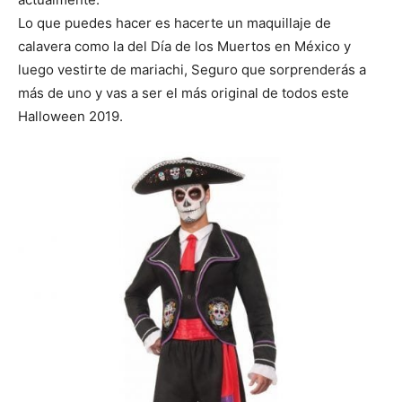
Lo que puedes hacer es hacerte un maquillaje de
calavera como la del Día de los Muertos en México y
luego vestirte de mariachi, Seguro que sorprenderás a
más de uno y vas a ser el más original de todos este
Halloween 2019.