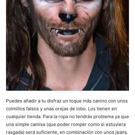
Puedes añadir a tu disfraz un toque más canino con unos
colmillos falsos y unas orejas de lobo. Los tienen en
cualquier tienda. Para la ropa no tendrás problema ya que
una simple camisa (que poder romper como si estuviera
rasgada) será suficiente, en combinación con unos jeans.