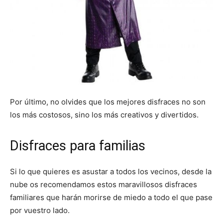
Por último, no olvides que los mejores disfraces no son
los más costosos, sino los más creativos y divertidos.
Disfraces para familias
Si lo que quieres es asustar a todos los vecinos, desde la
nube os recomendamos estos maravillosos disfraces
familiares que harán morirse de miedo a todo el que pase
por vuestro lado.