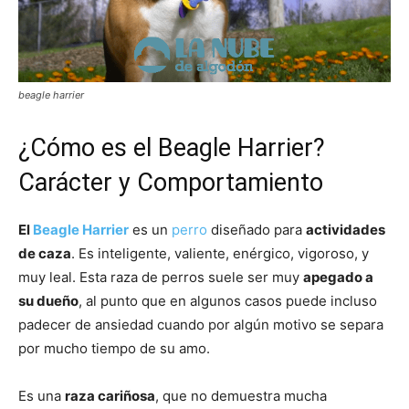
beagle harrier
¿Cómo es el Beagle Harrier?
Carácter y Comportamiento
El
Beagle Harrier
es un
perro
diseñado para
actividades
de caza
. Es inteligente, valiente, enérgico, vigoroso, y
muy leal. Esta raza de perros suele ser muy
apegado a
su dueño
, al punto que en algunos casos puede incluso
padecer de ansiedad cuando por algún motivo se separa
por mucho tiempo de su amo.
Es una
raza cariñosa
, que no demuestra mucha