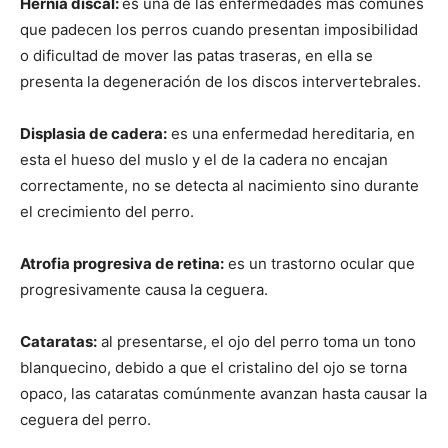
Hernia discal:
es una de las enfermedades más comunes
que padecen los perros cuando presentan imposibilidad
o dificultad de mover las patas traseras, en ella se
presenta la degeneración de los discos intervertebrales.
Displasia de cadera:
es una enfermedad hereditaria, en
esta el hueso del muslo y el de la cadera no encajan
correctamente, no se detecta al nacimiento sino durante
el crecimiento del perro.
Atrofia progresiva de retina:
es un trastorno ocular que
progresivamente causa la ceguera.
Cataratas:
al presentarse, el ojo del perro toma un tono
blanquecino, debido a que el cristalino del ojo se torna
opaco, las cataratas comúnmente avanzan hasta causar la
ceguera del perro.