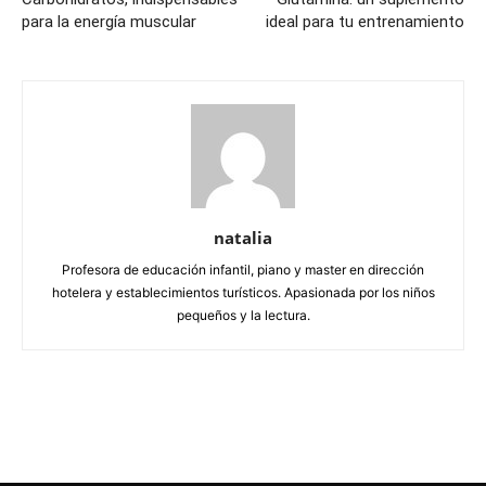
para la energía muscular
ideal para tu entrenamiento
natalia
Profesora de educación infantil, piano y master en dirección
hotelera y establecimientos turísticos. Apasionada por los niños
pequeños y la lectura.