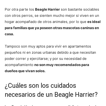
Por otra parte los
Beagle Harrier
son bastante sociables
con otros perros, se sienten mucho mejor si viven en un
hogar acompañado de otros animales, por lo que
es ideal
para familias que ya poseen otras mascotas caninas en
casa.
Tampoco son muy aptos para vivir en apartamentos
pequeños ni en zonas urbanas debido a que necesitan
poder correr y ejercitarse; y por su necesidad de
acompañamiento
no son muy recomendados para
dueños que vivan solos.
¿Cuáles son los cuidados
necesarios de un Beagle Harrier?