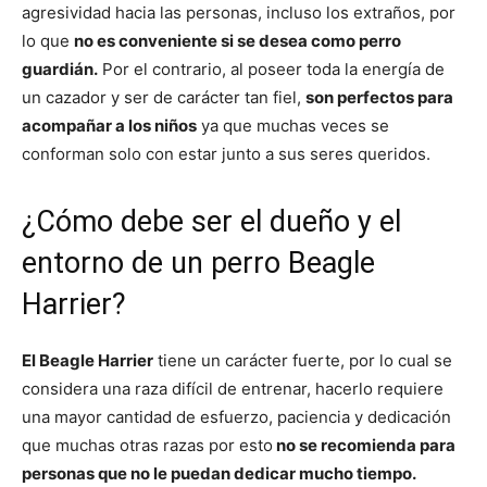
agresividad hacia las personas, incluso los extraños, por
lo que
no es conveniente si se desea como perro
guardián.
Por el contrario, al poseer toda la energía de
un cazador y ser de carácter tan fiel,
son perfectos para
acompañar a los niños
ya que muchas veces se
conforman solo con estar junto a sus seres queridos.
¿Cómo debe ser el dueño y el
entorno de un perro Beagle
Harrier?
El Beagle Harrier
tiene un carácter fuerte, por lo cual se
considera una raza difícil de entrenar, hacerlo requiere
una mayor cantidad de esfuerzo, paciencia y dedicación
que muchas otras razas por esto
no se recomienda para
personas que no le puedan dedicar mucho tiempo.