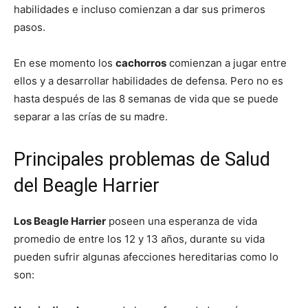
habilidades e incluso comienzan a dar sus primeros
pasos.
En ese momento los
cachorros
comienzan a jugar entre
ellos y a desarrollar habilidades de defensa. Pero no es
hasta después de las 8 semanas de vida que se puede
separar a las crías de su madre.
Principales problemas de Salud
del Beagle Harrier
Los Beagle Harrier
poseen una esperanza de vida
promedio de entre los 12 y 13 años, durante su vida
pueden sufrir algunas afecciones hereditarias como lo
son: