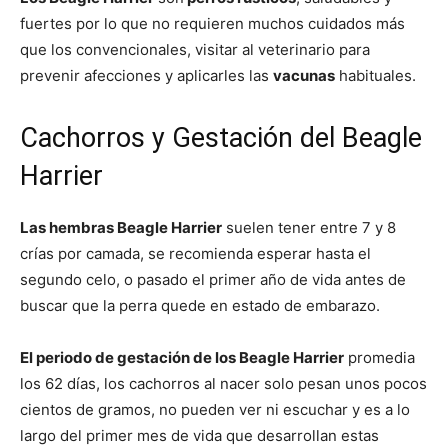
fuertes por lo que no requieren muchos cuidados más
que los convencionales, visitar al veterinario para
prevenir afecciones y aplicarles las
vacunas
habituales.
Cachorros y Gestación del Beagle
Harrier
Las hembras Beagle Harrier
suelen tener entre 7 y 8
crías por camada, se recomienda esperar hasta el
segundo celo, o pasado el primer año de vida antes de
buscar que la perra quede en estado de embarazo.
El periodo de gestación de los Beagle Harrier
promedia
los 62 días, los cachorros al nacer solo pesan unos pocos
cientos de gramos, no pueden ver ni escuchar y es a lo
largo del primer mes de vida que desarrollan estas