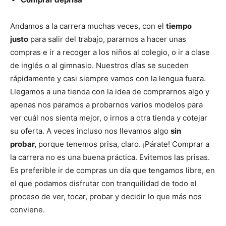
Andamos a la carrera muchas veces, con el
tiempo
justo
para salir del trabajo, pararnos a hacer unas
compras e ir a recoger a los niños al colegio, o ir a clase
de inglés o al gimnasio. Nuestros días se suceden
rápidamente y casi siempre vamos con la lengua fuera.
Llegamos a una tienda con la idea de comprarnos algo y
apenas nos paramos a probarnos varios modelos para
ver cuál nos sienta mejor, o irnos a otra tienda y cotejar
su oferta. A veces incluso nos llevamos algo
sin
probar,
porque tenemos prisa, claro. ¡Párate! Comprar a
la carrera no es una buena práctica. Evitemos las prisas.
Es preferible ir de compras un día que tengamos libre, en
el que podamos disfrutar con tranquilidad de todo el
proceso de ver, tocar, probar y
decidir lo que más nos
conviene.