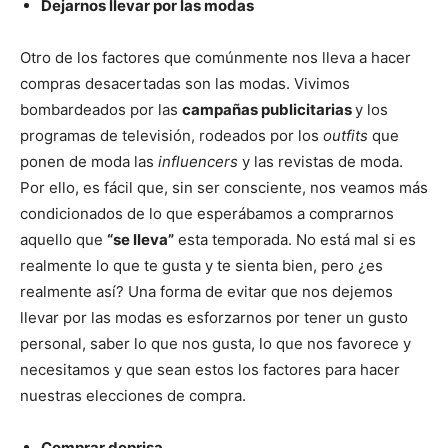
Dejarnos llevar por las modas
Otro de los factores que comúnmente nos lleva a hacer
compras desacertadas son las modas. Vivimos
bombardeados por las
campañas publicitarias
y los
programas de televisión, rodeados por los
outfits
que
ponen de moda las
influencers
y las revistas de moda.
Por ello, es fácil que, sin ser consciente, nos veamos más
condicionados de lo que esperábamos a comprarnos
aquello que
“se lleva”
esta temporada. No está mal si es
realmente lo que te gusta y te sienta bien, pero ¿es
realmente así? Una forma de evitar que nos dejemos
llevar por las modas es esforzarnos por tener un gusto
personal, saber lo que nos gusta, lo que nos favorece y
necesitamos y que sean estos los factores para hacer
nuestras elecciones de compra.
Comprar deprisa