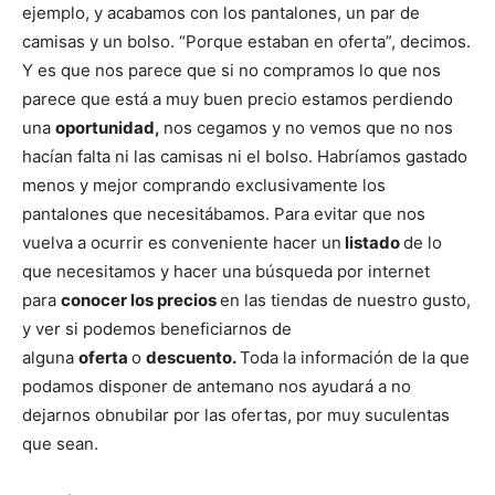
ejemplo, y acabamos con los pantalones, un par de
camisas y un bolso. “Porque estaban en oferta”, decimos.
Y es que nos parece que si no compramos lo que nos
parece que está a muy buen precio estamos perdiendo
una
oportunidad,
nos cegamos y no vemos que no nos
hacían falta ni las camisas ni el bolso. Habríamos gastado
menos y mejor comprando exclusivamente los
pantalones que necesitábamos. Para evitar que nos
vuelva a ocurrir es conveniente hacer un
listado
de lo
que necesitamos y hacer una búsqueda por internet
para
conocer los precios
en las tiendas de nuestro gusto,
y ver si podemos beneficiarnos de
alguna
oferta
o
descuento.
Toda la información de la que
podamos disponer de antemano nos ayudará a no
dejarnos obnubilar por las ofertas, por muy suculentas
que sean.