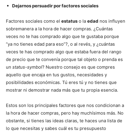
Dejarnos persuadir por factores sociales
Factores sociales como el
estatus
o la
edad
nos influyen
sobremanera a la hora de hacer compras. ¿Cuántas
veces no te has comprado algo que te gustaba porque
“ya no tienes edad para eso”?, o al revés, y ¿cuántas
veces te has comprado algo que estaba fuera del rango
de precio que te convenía porque tal objeto o prenda es
un
status-symbol
? Nuestro consejo es que compres
aquello que encaja en tus gustos, necesidades y
posibilidades económicas. Tú eres tú y no tienes que
mostrar ni demostrar nada más que tu propia esencia.
Estos son los principales factores que nos condicionan a
la hora de hacer compras, pero hay muchísimos más. No
obstante, si tienes las ideas claras, te haces una lista de
lo que necesitas y sabes cuál es tu presupuesto