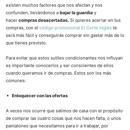
existen muchos factores que nos afectan y nos
confunden, llevándonos a
bajar la guardia
y
hacer
compras desacertadas.
Si quieres acertar en tus
compras, con el
código promocional El Corte Inglés
te
será más fácil y conseguirás comprar sin gastar más de lo
que tienes previsto.
Para evitar que estos sutiles condicionantes nos influyan
es importante conocerlos y ser conscientes de ellos
cuando queramos ir de compras. Estos son los más
comunes:
Enloquecer con las ofertas
A veces nos ocurre que salimos de casa con el propósito
de comprar las cuatro cosas que nos hacen falta, o unos
pantalones que necesitamos para ir a trabajar, por