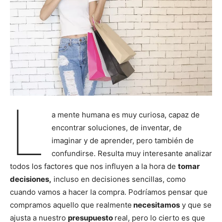
L
a mente humana es muy curiosa, capaz de
encontrar soluciones, de inventar, de
imaginar y de aprender, pero también de
confundirse. Resulta muy interesante analizar
todos los factores que nos influyen a la hora de
tomar
decisiones,
incluso en decisiones sencillas, como
cuando vamos a hacer la compra. Podríamos pensar que
compramos aquello que realmente
necesitamos
y que se
ajusta a nuestro
presupuesto
real, pero lo cierto es que