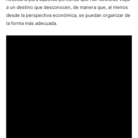
a un destino que desconocen, de manera que, al menos
desde la perspectiva económica, se puedan organizar de
la forma más adecuada.