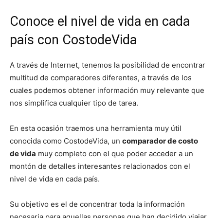
Conoce el nivel de vida en cada
país con CostodeVida
A través de Internet, tenemos la posibilidad de encontrar
multitud de comparadores diferentes, a través de los
cuales podemos obtener información muy relevante que
nos simplifica cualquier tipo de tarea.
En esta ocasión traemos una herramienta muy útil
conocida como CostodeVida, un
comparador de costo
de vida
muy completo con el que poder acceder a un
montón de detalles interesantes relacionados con el
nivel de vida en cada país.
Su objetivo es el de concentrar toda la información
necesaria para aquellas personas que han decidido viajar