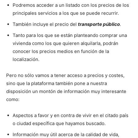
Podremos acceder a un listado con los precios de los
principales servicios a los que se puede recurrir.
También incluye el precio del
transporte público
.
Tanto para los que se están planteando comprar una
vivienda como los que quieren alquilarla, podrán
conocer los precios medios en función de la
localización.
Pero no sólo vamos a tener acceso a precios y costes,
sino que la plataforma también pone a nuestra
disposición un montón de información muy interesante
como:
Aspectos a favor y en contra de vivir en el citado país
o ciudad específica que hayamos buscado.
Información muy útil acerca de la calidad de vida,