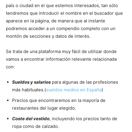
país o ciudad en el que estemos interesados, tan sólo
tendremos que introducir el nombre en el buscador que
aparece en la página, de manera que al instante
podremos acceder a un compendio completo con un
montón de secciones y datos de interés.
Se trata de una plataforma muy fácil de utilizar donde
vamos a encontrar información relevante relacionada
con:
Sueldos y salarios
para algunas de las profesiones
más habituales.(
sueldos medios en España
)
Precios que encontraremos en la mayoría de
restaurantes del lugar elegido.
Coste del vestido
, incluyendo los precios tanto de
ropa como de calzado.