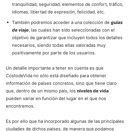
tranquilidad, seguridad, elementos de confort, tráfico,
idiomas, libertad de expresión, felicidad, etc.
También podremos acceder a una colección de
guías
de viaje
, las cuales han sido seleccionadas con el
objetivo de garantizar que incluyen todos los detalles
necesarios, siendo todas ellas valoradas muy
positivamente por parte de los usuarios.
Un detalle importante a tener en cuenta es que
CostodeVida no sólo está diseñado para obtener
información de países concretos, sino que tiene claro
que, dentro de un mismo país, los
niveles de vida
pueden variar en función del lugar en el que nos
encontremos.
Es por ello que ha incorporado algunas de las principales
ciudades de dichos países, de manera que podamos