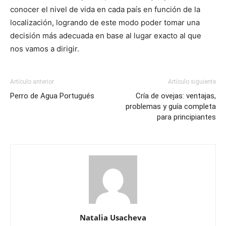
conocer el nivel de vida en cada país en función de la
localización, logrando de este modo poder tomar una
decisión más adecuada en base al lugar exacto al que
nos vamos a dirigir.
Artículo anterior
Artículo siguiente
Perro de Agua Portugués
Cría de ovejas: ventajas,
problemas y guía completa
para principiantes
Natalia Usacheva