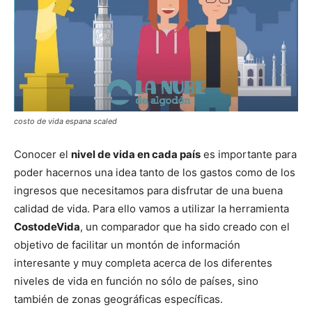
costo de vida espana scaled
Conocer el
nivel de vida en cada país
es importante para
poder hacernos una idea tanto de los gastos como de los
ingresos que necesitamos para disfrutar de una buena
calidad de vida. Para ello vamos a utilizar la herramienta
CostodeVida
, un comparador que ha sido creado con el
objetivo de facilitar un montón de información
interesante y muy completa acerca de los diferentes
niveles de vida en función no sólo de países, sino
también de zonas geográficas específicas.