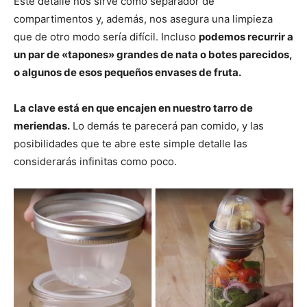
Este detalle nos sirve como separador de
compartimentos y, además, nos asegura una limpieza
que de otro modo sería difícil. Incluso
podemos recurrir a
un par de «tapones» grandes de nata o botes parecidos,
o algunos de esos pequeños envases de fruta.
La clave está en que encajen en nuestro tarro de
meriendas.
Lo demás te parecerá pan comido, y las
posibilidades que te abre este simple detalle las
considerarás infinitas como poco.