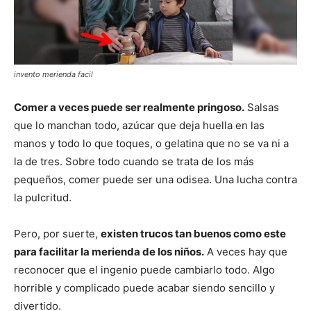
invento merienda facil
Comer a veces puede ser realmente pringoso.
Salsas
que lo manchan todo, azúcar que deja huella en las
manos y todo lo que toques, o gelatina que no se va ni a
la de tres. Sobre todo cuando se trata de los más
pequeños, comer puede ser una odisea. Una lucha contra
la pulcritud.
Pero, por suerte,
existen trucos tan buenos como este
para facilitar la merienda de los niños.
A veces hay que
reconocer que el ingenio puede cambiarlo todo. Algo
horrible y complicado puede acabar siendo sencillo y
divertido.