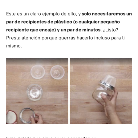
Este es un claro ejemplo de ello, y
solo necesitaremos un
par de recipientes de plástico (o cualquier pequeño
recipiente que encaje) y un par de minutos.
¿Listo?
Presta atención porque querrás hacerlo incluso para ti
mismo.