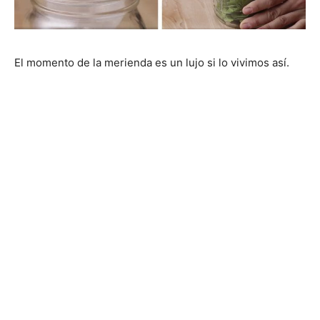
El momento de la merienda es un lujo si lo vivimos así.