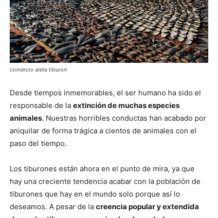
comercio aleta tiburon
Desde tiempos inmemorables, el ser humano ha sido el
responsable de la
extinción de muchas especies
animales
. Nuestras horribles conductas han acabado por
aniquilar de forma trágica a cientos de animales con el
paso del tiempo.
Los tiburones están ahora en el punto de mira, ya que
hay una creciente tendencia acabar con la población de
tiburones que hay en el mundo solo porque así lo
deseamos. A pesar de la
creencia popular y extendida