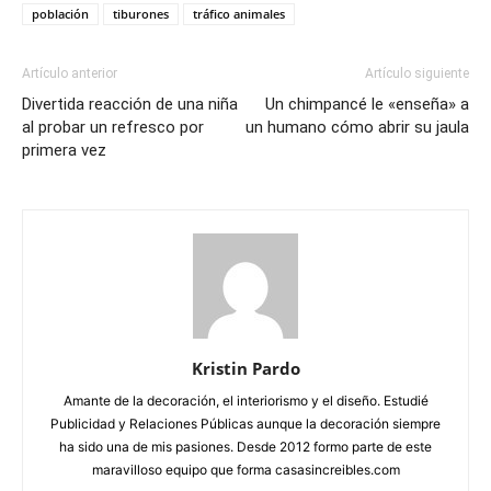
población
tiburones
tráfico animales
Artículo anterior
Artículo siguiente
Divertida reacción de una niña
Un chimpancé le «enseña» a
al probar un refresco por
un humano cómo abrir su jaula
primera vez
Kristin Pardo
Amante de la decoración, el interiorismo y el diseño. Estudié
Publicidad y Relaciones Públicas aunque la decoración siempre
ha sido una de mis pasiones. Desde 2012 formo parte de este
maravilloso equipo que forma casasincreibles.com