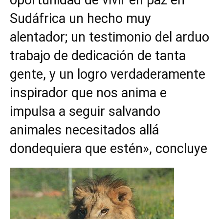
Sudáfrica un hecho muy
alentador; un testimonio del arduo
trabajo de dedicación de tanta
gente, y un logro verdaderamente
inspirador que nos anima e
impulsa a seguir salvando
animales necesitados allá
dondequiera que estén», concluye