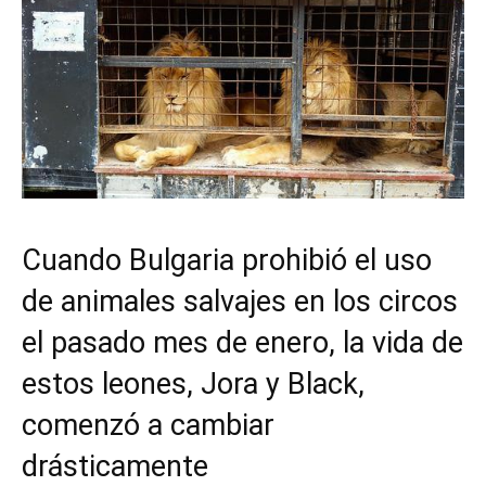
Cuando Bulgaria prohibió el uso
de animales salvajes en los circos
el pasado mes de enero, la vida de
estos leones, Jora y Black,
comenzó a cambiar
drásticamente