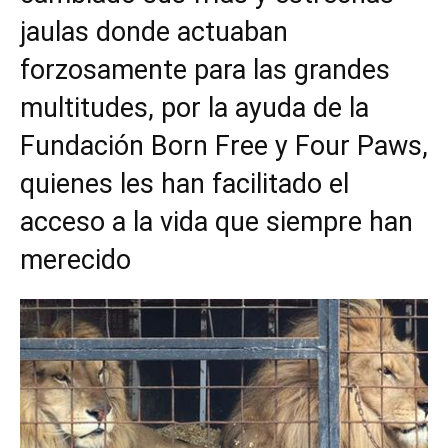
jaulas donde actuaban
forzosamente para las grandes
multitudes, por la ayuda de la
Fundación
Born Free
y
Four Paws
,
quienes les han facilitado el
acceso a la vida que siempre han
merecido