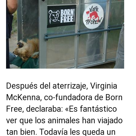
Después del aterrizaje, Virginia
McKenna, co-fundadora de Born
Free, declaraba: «Es fantástico
ver que los animales han viajado
tan bien. Todavía les queda un