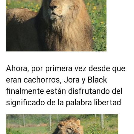
Ahora, por primera vez desde que
eran cachorros, Jora y Black
finalmente están disfrutando del
significado de la palabra libertad