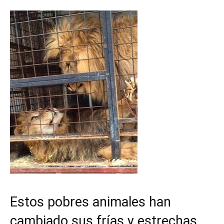
Estos pobres animales han
cambiado sus frías y estrechas