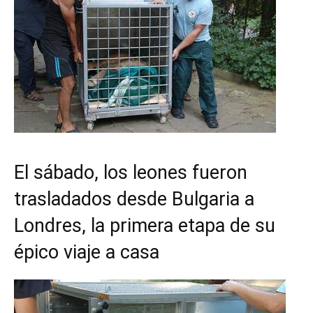
El sábado, los leones fueron
trasladados desde Bulgaria a
Londres, la primera etapa de su
épico viaje a casa