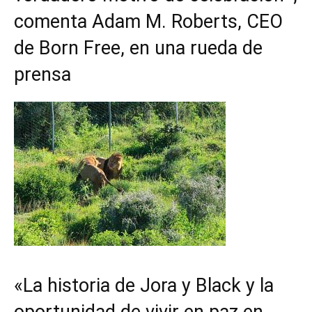
comenta Adam M. Roberts, CEO
de Born Free, en una rueda de
prensa
«La historia de Jora y Black y la
oportunidad de vivir en paz en