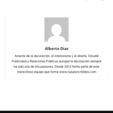
Alberto Diaz
Amante de la decoración, el interiorismo y el diseño. Estudié
Publicidad y Relaciones Públicas aunque la decoración siempre
ha sido una de mis pasiones. Desde 2012 formo parte de este
maravilloso equipo que forma www.casasincreibles.com