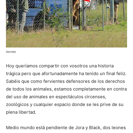
leones
Hoy queríamos compartir con vosotros una historia
trágica pero que afortunadamente ha tenido un final feliz.
Sabéis que como fervientes defensores de los derechos
de todos los animales, estamos completamente en contra
del uso de animales en espectáculos circenses,
zoológicos y cualquier espacio donde se les prive de su
plena libertad.
Medio mundo está pendiente de Jora y Black, dos leones