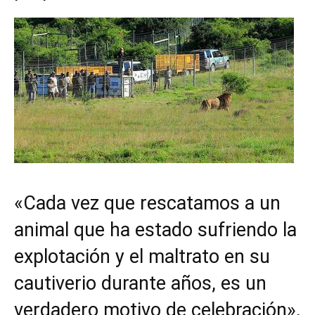
«Cada vez que rescatamos a un
animal que ha estado sufriendo la
explotación y el maltrato en su
cautiverio durante años, es un
verdadero motivo de celebración»,