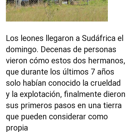
Los leones llegaron a Sudáfrica el
domingo. Decenas de personas
vieron cómo estos dos hermanos,
que durante los últimos 7 años
solo habían conocido la crueldad
y la explotación, finalmente dieron
sus primeros pasos en una tierra
que pueden considerar como
propia