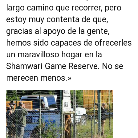
largo camino que recorrer, pero
estoy muy contenta de que,
gracias al apoyo de la gente,
hemos sido capaces de ofrecerles
un maravilloso hogar en la
Shamwari Game Reserve. No se
merecen menos.»