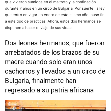
que vivieron sumidos en el maltrato y la confinación
durante 7 años en un circo de Bulgaria. Por suerte, la ley
que entró en vigor en enero de este mismo año, puso fin
a este tipo de prácticas. Ahora, estos dos hermanos se
disponen a hacer el viaje de sus vidas:
Dos leones hermanos, que fueron
arrebatados de los brazos de su
madre cuando solo eran unos
cachorros y llevados a un circo de
Bulgaria, finalmente han
regresado a su patria africana