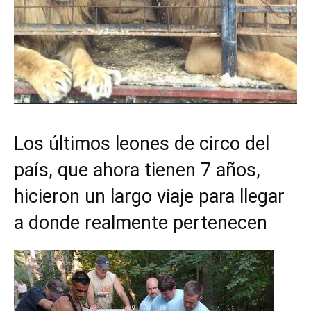
Los últimos leones de circo del
país, que ahora tienen 7 años,
hicieron un largo viaje para llegar
a donde realmente pertenecen