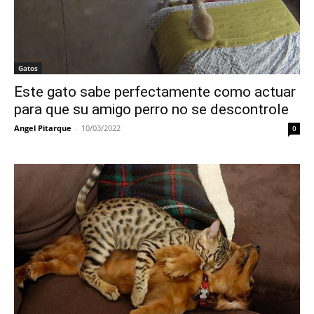
Gatos
Este gato sabe perfectamente como actuar
para que su amigo perro no se descontrole
Angel Pitarque
-
10/03/2022
0