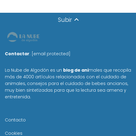
Subir
Contactar
:
[email protected]
La Nube de Algodón es un
blog de ani
males que recopila
más de 4000 artículos relacionados con el cuidado de
animales, consejos para el cuidado de bebes ancianos,
muy bien sintetizadas para que la lectura sea amena y
entretenida.
Contacto
Cookies