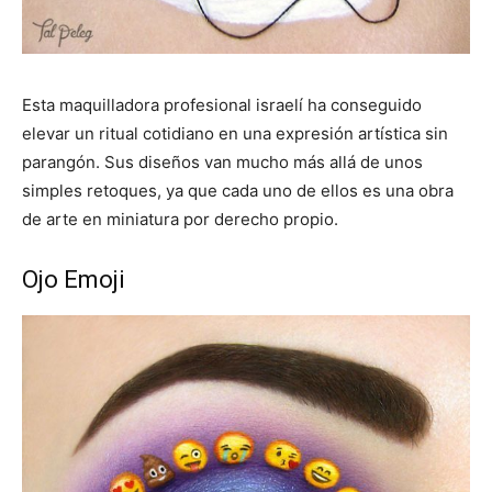
Esta maquilladora profesional israelí ha conseguido
elevar un ritual cotidiano en una expresión artística sin
parangón. Sus diseños van mucho más allá de unos
simples retoques, ya que cada uno de ellos es una obra
de arte en miniatura por derecho propio.
Ojo Emoji