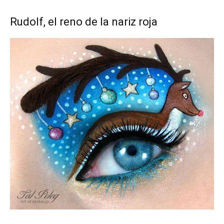
Rudolf, el reno de la nariz roja