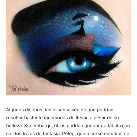
Algunos diseños dan la sensación de que podrían
resultar bastante incómodos de llevar, a pesar de su
belleza. Sin embargo, otros podrían quedar de fábula con
ciertos trajes de fantasía. Peleg, quien cursó estudios de