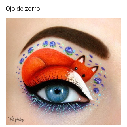
Ojo de zorro