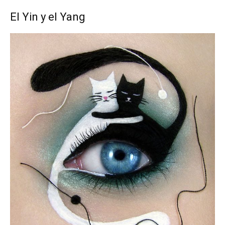
El Yin y el Yang