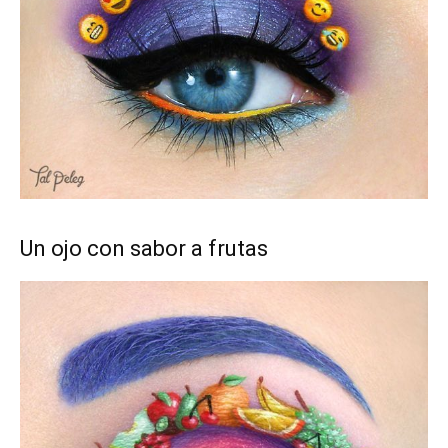
Un ojo con sabor a frutas