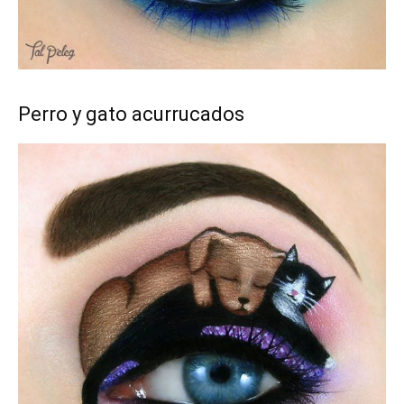
Perro y gato acurrucados