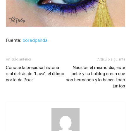
Fuente:
boredpanda
Artículo anterior
Artículo siguiente
Conoce la preciosa historia
Nacidos el mismo día, este
real detrás de “Lava”, el último
bebé y su bulldog creen que
corto de Pixar
son hermanos y lo hacen todo
juntos