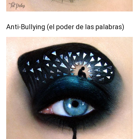
Anti-Bullying (el poder de las palabras)