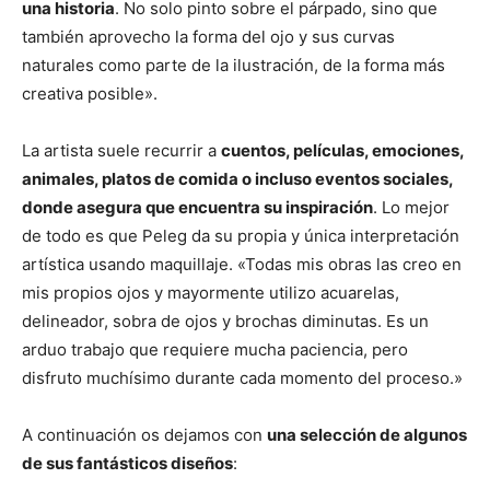
una historia
. No solo pinto sobre el párpado, sino que
también aprovecho la forma del ojo y sus curvas
naturales como parte de la ilustración, de la forma más
creativa posible».
La artista suele recurrir a
cuentos, películas, emociones,
animales, platos de comida o incluso eventos sociales,
donde asegura que encuentra su inspiración
. Lo mejor
de todo es que Peleg da su propia y única interpretación
artística usando maquillaje. «Todas mis obras las creo en
mis propios ojos y mayormente utilizo acuarelas,
delineador, sobra de ojos y brochas diminutas. Es un
arduo trabajo que requiere mucha paciencia, pero
disfruto muchísimo durante cada momento del proceso.»
A continuación os dejamos con
una selección de algunos
de sus fantásticos diseños
: