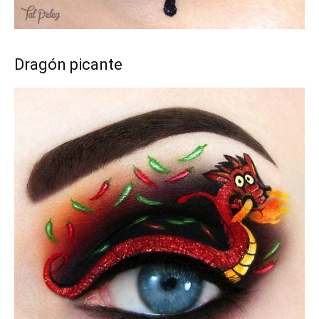
Dragón picante