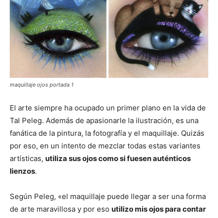
maquillaje ojos portada 1
El arte siempre ha ocupado un primer plano en la vida de
Tal Peleg. Además de apasionarle la ilustración, es una
fanática de la pintura, la fotografía y el maquillaje. Quizás
por eso, en un intento de mezclar todas estas variantes
artísticas,
utiliza sus ojos como si fuesen auténticos
lienzos
.
Según Peleg, «el maquillaje puede llegar a ser una forma
de arte maravillosa y por eso
utilizo mis ojos para contar