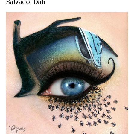
Salvador Dalí