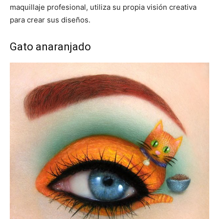
maquillaje profesional, utiliza su propia visión creativa
para crear sus diseños.
Gato anaranjado