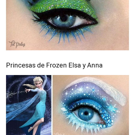
Princesas de Frozen Elsa y Anna