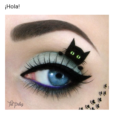
¡Hola!