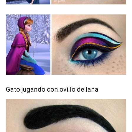
Gato jugando con ovillo de lana