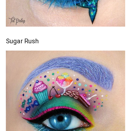
Sugar Rush