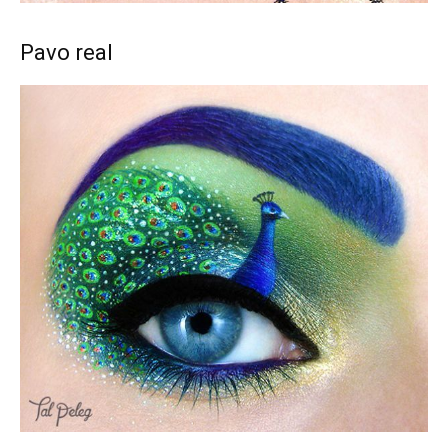
Pavo real