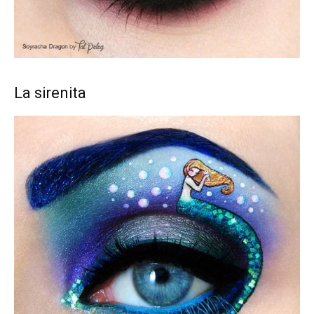
La sirenita