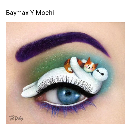
Baymax Y Mochi