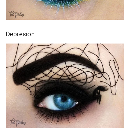
Depresión