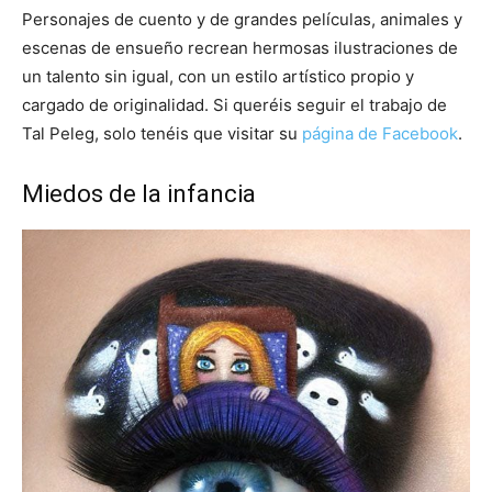
Personajes de cuento y de grandes películas, animales y
escenas de ensueño recrean hermosas ilustraciones de
un talento sin igual, con un estilo artístico propio y
cargado de originalidad. Si queréis seguir el trabajo de
Tal Peleg, solo tenéis que visitar su
página de Facebook
.
Miedos de la infancia