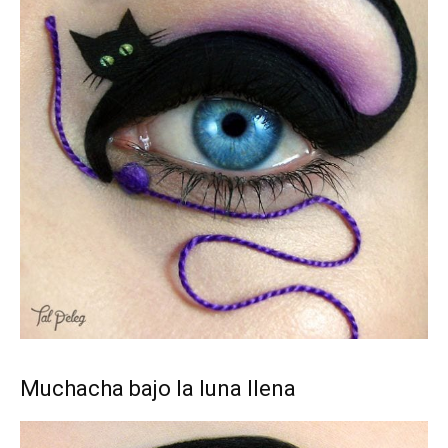
Muchacha bajo la luna llena