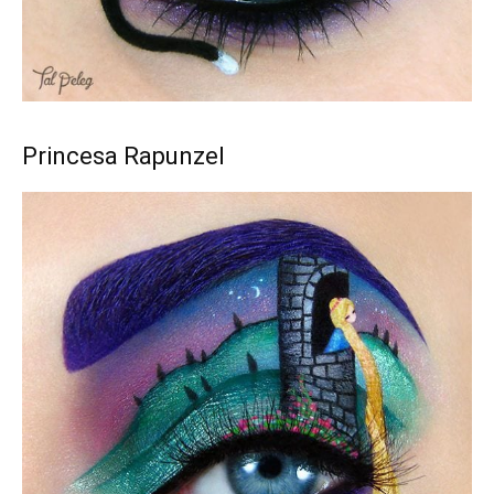
Princesa Rapunzel