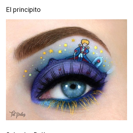
El principito