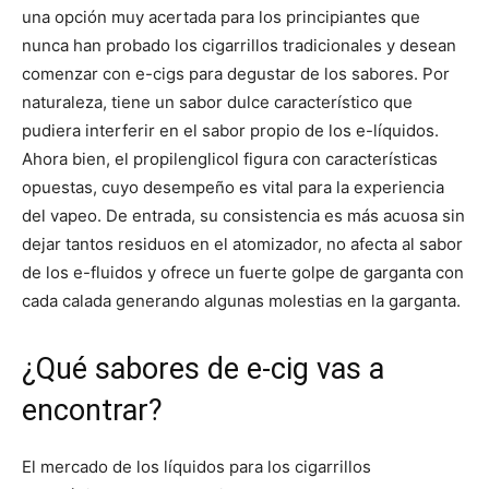
una opción muy acertada para los principiantes que
nunca han probado los cigarrillos tradicionales y desean
comenzar con e-cigs para degustar de los sabores. Por
naturaleza, tiene un sabor dulce característico que
pudiera interferir en el sabor propio de los e-líquidos.
Ahora bien, el propilenglicol figura con características
opuestas, cuyo desempeño es vital para la experiencia
del vapeo. De entrada, su consistencia es más acuosa sin
dejar tantos residuos en el atomizador, no afecta al sabor
de los e-fluidos y ofrece un fuerte golpe de garganta con
cada calada generando algunas molestias en la garganta.
¿Qué sabores de e-cig vas a
encontrar?
El mercado de los líquidos para los cigarrillos