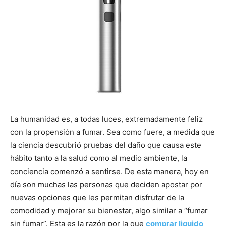
La humanidad es, a todas luces, extremadamente feliz
con la propensión a fumar. Sea como fuere, a medida que
la ciencia descubrió pruebas del daño que causa este
hábito tanto a la salud como al medio ambiente, la
conciencia comenzó a sentirse. De esta manera, hoy en
día son muchas las personas que deciden apostar por
nuevas opciones que les permitan disfrutar de la
comodidad y mejorar su bienestar, algo similar a “fumar
sin fumar”. Esta es la razón por la que
comprar liquido