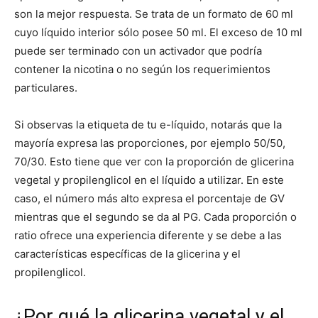
son la mejor respuesta. Se trata de un formato de 60 ml
cuyo líquido interior sólo posee 50 ml. El exceso de 10 ml
puede ser terminado con un activador que podría
contener la nicotina o no según los requerimientos
particulares.
Si observas la etiqueta de tu e-líquido, notarás que la
mayoría expresa las proporciones, por ejemplo 50/50,
70/30. Esto tiene que ver con la proporción de glicerina
vegetal y propilenglicol en el líquido a utilizar. En este
caso, el número más alto expresa el porcentaje de GV
mientras que el segundo se da al PG. Cada proporción o
ratio ofrece una experiencia diferente y se debe a las
características específicas de la glicerina y el
propilenglicol.
¿Por qué la glicerina vegetal y el