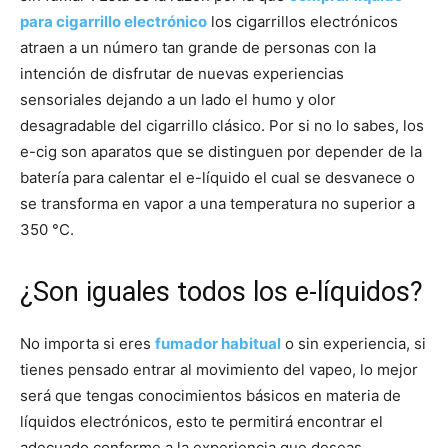
para cigarrillo electrónico
los cigarrillos electrónicos
atraen a un número tan grande de personas con la
intención de disfrutar de nuevas experiencias
sensoriales dejando a un lado el humo y olor
desagradable del cigarrillo clásico. Por si no lo sabes, los
e-cig son aparatos que se distinguen por depender de la
batería para calentar el e-líquido el cual se desvanece o
se transforma en vapor a una temperatura no superior a
350 °C.
¿Son iguales todos los e-líquidos?
No importa si eres
fumador habitual
o sin experiencia, si
tienes pensado entrar al movimiento del vapeo, lo mejor
será que tengas conocimientos básicos en materia de
líquidos electrónicos, esto te permitirá encontrar el
adecuado conforme a la experiencia que deseas