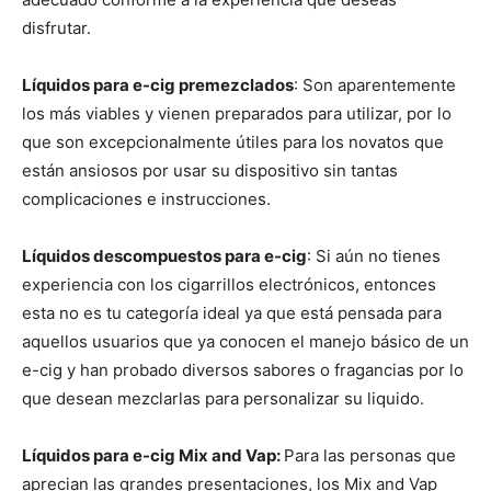
disfrutar.
Líquidos para e-cig premezclados
: Son aparentemente
los más viables y vienen preparados para utilizar, por lo
que son excepcionalmente útiles para los novatos que
están ansiosos por usar su dispositivo sin tantas
complicaciones e instrucciones.
Líquidos descompuestos para e-cig
: Si aún no tienes
experiencia con los cigarrillos electrónicos, entonces
esta no es tu categoría ideal ya que está pensada para
aquellos usuarios que ya conocen el manejo básico de un
e-cig y han probado diversos sabores o fragancias por lo
que desean mezclarlas para personalizar su liquido.
Líquidos para e-cig Mix and Vap:
Para las personas que
aprecian las grandes presentaciones, los Mix and Vap