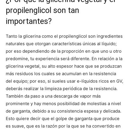
propilenglicol son tan
importantes?
Tanto la glicerina como el propilenglicol son ingredientes
naturales que otorgan características únicas al líquido;
por eso dependiendo de la proporción en que uno u otro
predomine, tu experiencia será diferente. En relación a la
glicerina vegetal, su alto espesor hace que se produzcan
más residuos los cuales se acumulan en la resistencia
del equipo; por eso, si sueles usar e-líquidos ricos en GV,
deberás realizar la limpieza periódica de la resistencia.
También da paso a una descarga de vapor más
prominente y hay menos posibilidad de molestias a nivel
de garganta, debido a su consistencia espesa y delicada.
Esto quiere decir que el golpe de garganta que produce
es suave, que es la razón por la que se ha convertido en