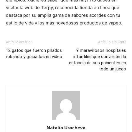
visitar la web de Terpy, reconocida tienda en línea que
destaca por su amplia gama de sabores acordes con tu
estilo de vida y los más novedosos productos de vapeo.
Artículo anterior
Artículo siguiente
12 gatos que fueron pillados
9 maravillosos hospitales
robando y grabados en vídeo
infantiles que convierten la
estancia de sus pacientes en
todo un juego
Natalia Usacheva