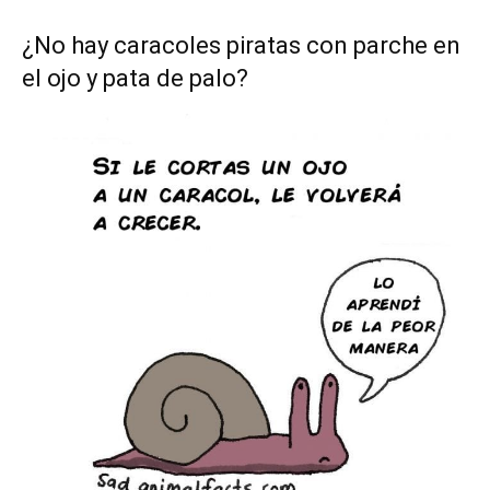
¿No hay caracoles piratas con parche en
el ojo y pata de palo?