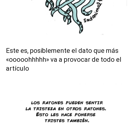
Este es, posiblemente el dato que más
«ooooohhhhh» va a provocar de todo el
artículo