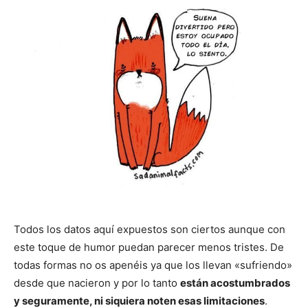
Todos los datos aquí expuestos son ciertos aunque con
este toque de humor puedan parecer menos tristes. De
todas formas no os apenéis ya que los llevan «sufriendo»
desde que nacieron y por lo tanto
están acostumbrados
y seguramente, ni siquiera noten esas limitaciones
.