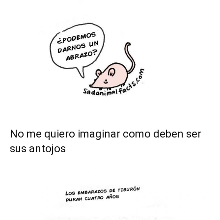
No me quiero imaginar como deben ser
sus antojos