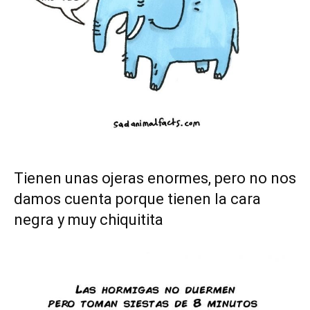
Tienen unas ojeras enormes, pero no nos
damos cuenta porque tienen la cara
negra y muy chiquitita