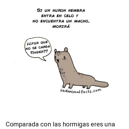
Comparada con las hormigas eres una