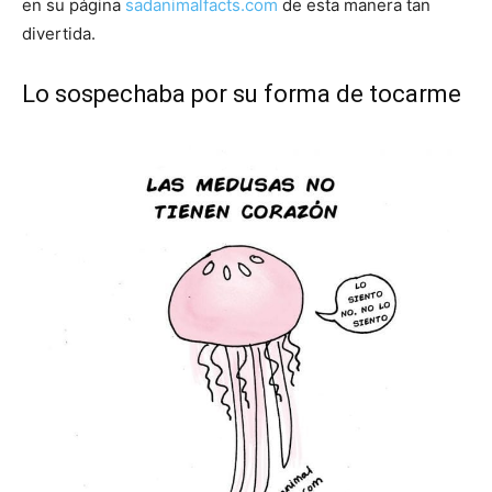
en su página
sadanimalfacts.com
de esta manera tan
divertida.
Lo sospechaba por su forma de tocarme