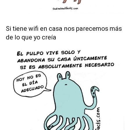
Si tiene wifi en casa nos parecemos más
de lo que yo creía