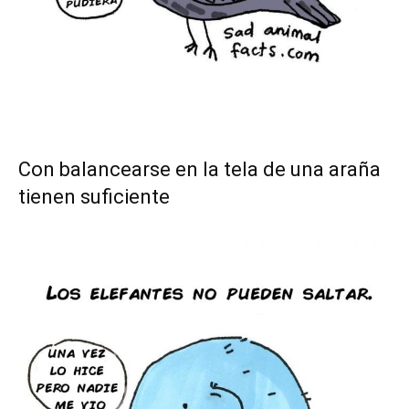
Con balancearse en la tela de una araña
tienen suficiente