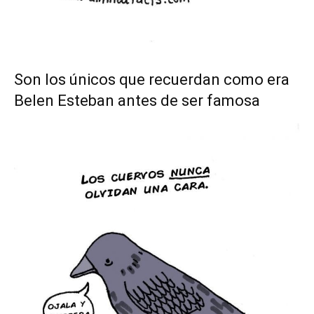
Son los únicos que recuerdan como era
Belen Esteban antes de ser famosa