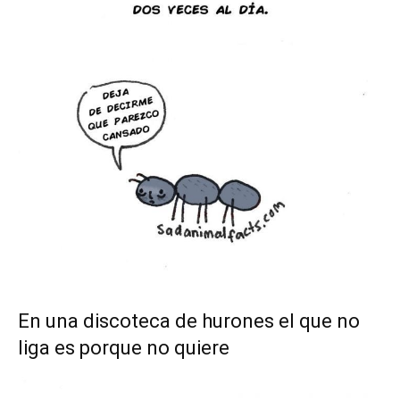
En una discoteca de hurones el que no
liga es porque no quiere