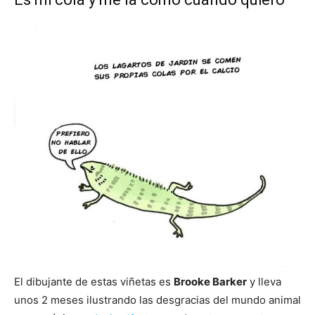
El dibujante de estas viñetas es
Brooke Barker
y lleva
unos 2 meses ilustrando las desgracias del mundo animal