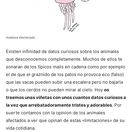
medusa destacada
Existen infinidad de datos curiosos sobre los animales
que desconocemos completamente. Muchos de ellos te
sonaran de los típicos mails en cadena como por ejemplo
el de que el graznido de los patos no provoca eco (falso)
que las vacas pueden subir una escalera pero no bajarla
o que los cerdos no pueden mirar al cielo. Hoy
os
traemos unas viñetas con unos cuantos datos curiosos a
la vez que arrebatadoramente tristes y adorables
. Por
suerte contamos con la opinion de los animales
afectados a ver que opinan de estas «limitaciones» de su
vida cotidiana.