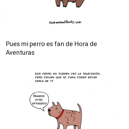
Pues mi perro es fan de Hora de
Aventuras