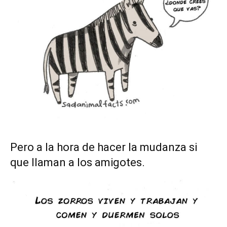
Pero a la hora de hacer la mudanza si
que llaman a los amigotes.