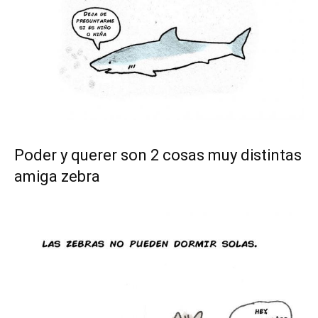
Poder y querer son 2 cosas muy distintas
amiga zebra