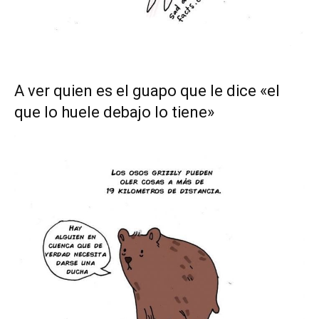
A ver quien es el guapo que le dice «el
que lo huele debajo lo tiene»