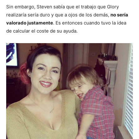
Sin embargo, Steven sabía que el trabajo que Glory
realizaría sería duro y que a ojos de los demás,
no sería
valorado justamente
. Es entonces cuando tuvo la idea
de calcular el coste de su ayuda.