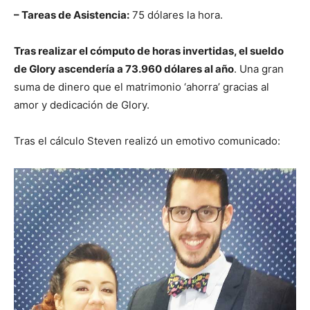
– Tareas de Asistencia:
75 dólares la hora.
Tras realizar el cómputo de horas invertidas, el sueldo
de Glory ascendería a 73.960 dólares al año
. Una gran
suma de dinero que el matrimonio ‘ahorra’ gracias al
amor y dedicación de Glory.
Tras el cálculo Steven realizó un emotivo comunicado: