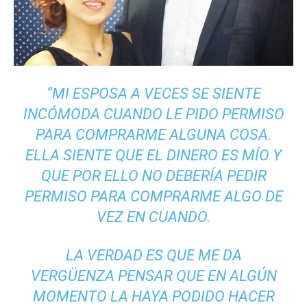
“MI ESPOSA A VECES SE SIENTE
INCÓMODA CUANDO LE PIDO PERMISO
PARA COMPRARME ALGUNA COSA.
ELLA SIENTE QUE EL DINERO ES MÍO Y
QUE POR ELLO NO DEBERÍA PEDIR
PERMISO PARA COMPRARME ALGO DE
VEZ EN CUANDO.
LA VERDAD ES QUE ME DA
VERGÜENZA PENSAR QUE EN ALGÚN
MOMENTO LA HAYA PODIDO HACER