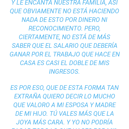
Y LE ENCANTA NUESTRA FAMILIA, ASÍ
QUE OBVIAMENTE NO ESTÁ HACIENDO
NADA DE ESTO POR DINERO NI
RECONOCIMIENTO. PERO,
CIERTAMENTE, NO ESTÁ DE MÁS
SABER QUE EL SALARIO QUE DEBERÍA
GANAR POR EL TRABAJO QUE HACE EN
CASA ES CASI EL DOBLE DE MIS
INGRESOS.
ES POR ESO, QUE DE ESTA FORMA TAN
EXTRAÑA QUIERO DECIR LO MUCHO
QUE VALORO A MI ESPOSA Y MADRE
DE MI HIJO. TÚ VALES MÁS QUE LA
JOYA MÁS CARA. Y YO NO PODRÍA