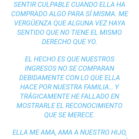
SENTIR CULPABLE CUANDO ELLA HA
COMPRADO ALGO PARA SÍ MISMA. ME
VERGÜENZA QUE ALGUNA VEZ HAYA
SENTIDO QUE NO TIENE EL MISMO
DERECHO QUE YO.
EL HECHO ES QUE NUESTROS
INGRESOS NO SE COMPARAN
DEBIDAMENTE CON LO QUE ELLA
HACE POR NUESTRA FAMILIA… Y
TRÁGICAMENTE HE FALLADO EN
MOSTRARLE EL RECONOCIMIENTO
QUE SE MERECE.
ELLA ME AMA, AMA A NUESTRO HIJO,