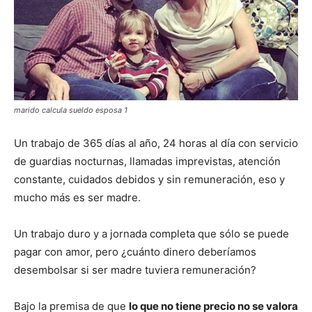
marido calcula sueldo esposa 1
Un trabajo de 365 días al año, 24 horas al día con servicio
de guardias nocturnas, llamadas imprevistas, atención
constante, cuidados debidos y sin remuneración, eso y
mucho más es ser madre.
Un trabajo duro y a jornada completa que sólo se puede
pagar con amor, pero ¿cuánto dinero deberíamos
desembolsar si ser madre tuviera remuneración?
Bajo la premisa de que
lo que no tiene precio no se valora