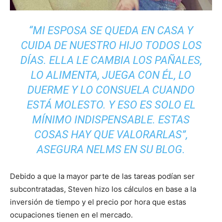
“MI ESPOSA SE QUEDA EN CASA Y
CUIDA DE NUESTRO HIJO TODOS LOS
DÍAS. ELLA LE CAMBIA LOS PAÑALES,
LO ALIMENTA, JUEGA CON ÉL, LO
DUERME Y LO CONSUELA CUANDO
ESTÁ MOLESTO. Y ESO ES SOLO EL
MÍNIMO INDISPENSABLE. ESTAS
COSAS HAY QUE VALORARLAS”,
ASEGURA NELMS EN SU BLOG.
Debido a que la mayor parte de las tareas podían ser
subcontratadas, Steven hizo los cálculos en base a la
inversión de tiempo y el precio por hora que estas
ocupaciones tienen en el mercado.