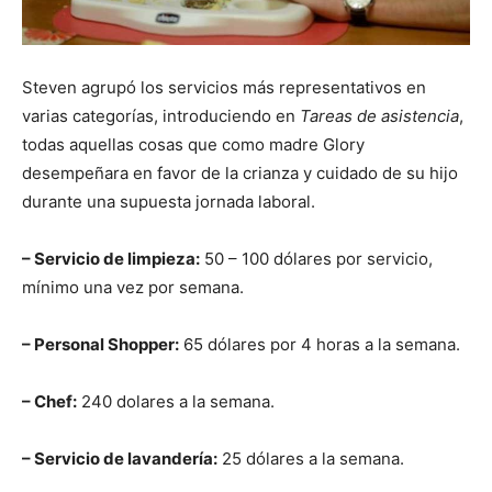
Steven agrupó los servicios más representativos en
varias categorías, introduciendo en
Tareas de asistencia
,
todas aquellas cosas que como madre Glory
desempeñara en favor de la crianza y cuidado de su hijo
durante una supuesta jornada laboral.
– Servicio de limpieza:
50 – 100 dólares por servicio,
mínimo una vez por semana.
– Personal Shopper:
65 dólares por 4 horas a la semana.
– Chef:
240 dolares a la semana.
– Servicio de lavandería:
25 dólares a la semana.