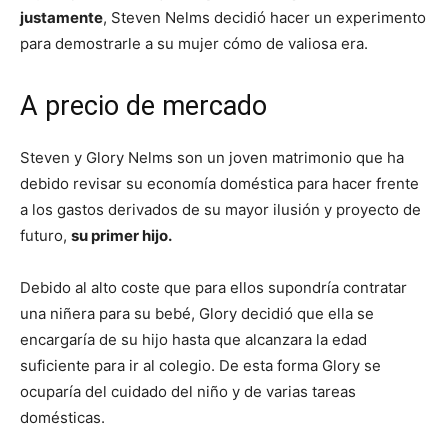
justamente
, Steven Nelms decidió hacer un experimento
para demostrarle a su mujer cómo de valiosa era.
A precio de mercado
Steven y Glory Nelms son un joven matrimonio que ha
debido revisar su economía doméstica para hacer frente
a los gastos derivados de su mayor ilusión y proyecto de
futuro,
su primer hijo.
Debido al alto coste que para ellos supondría contratar
una niñera para su bebé, Glory decidió que ella se
encargaría de su hijo hasta que alcanzara la edad
suficiente para ir al colegio. De esta forma Glory se
ocuparía del cuidado del niño y de varias tareas
domésticas.