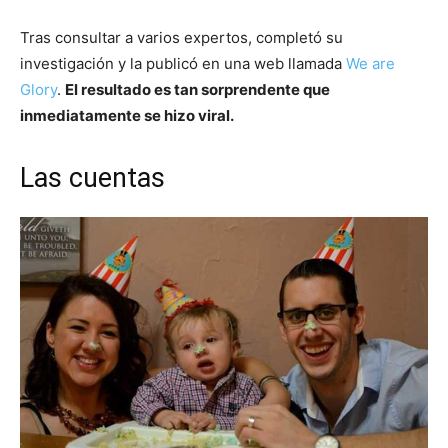
Tras consultar a varios expertos, completó su
investigación y la publicó en una web llamada
We are
Glory
.
El resultado es tan sorprendente que
inmediatamente se hizo viral.
Las cuentas