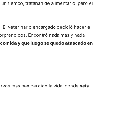
 un tiempo, trataban de alimentarlo, pero el
. El veterinario encargado decidió hacerle
 sorprendidos. Encontró nada más y nada
 comida y que luego se quedo atascado en
ervos mas han perdido la vida, donde
seis