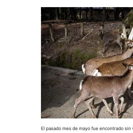
El pasado mes de mayo fue encontrado sin vi