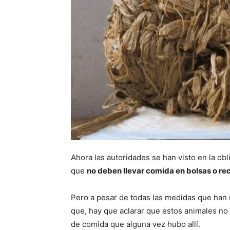
Ahora las autoridades se han visto en la obl
que
no deben llevar comida en bolsas o re
Pero a pesar de todas las medidas que han r
que, hay que aclarar que estos animales no 
de comida que alguna vez hubo allí.