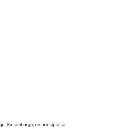
go. Sin embargo, en principio se