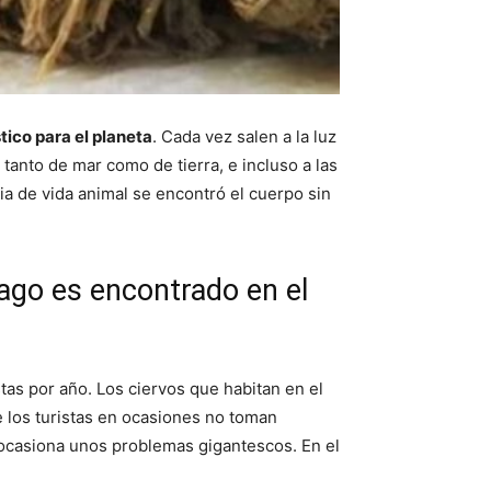
tico para el planeta
. Cada vez salen a la luz
tanto de mar como de tierra, e incluso a las
a de vida animal se encontró el cuerpo sin
mago es encontrado en el
stas por año. Los ciervos que habitan en el
 los turistas en ocasiones no toman
 ocasiona unos problemas gigantescos. En el