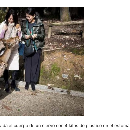
da el cuerpo de un ciervo con 4 kilos de plástico en el estoma