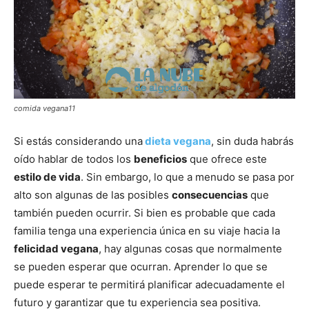
comida vegana11
Si estás considerando una
dieta vegana
, sin duda habrás
oído hablar de todos los
beneficios
que ofrece este
estilo de vida
. Sin embargo, lo que a menudo se pasa por
alto son algunas de las posibles
consecuencias
que
también pueden ocurrir. Si bien es probable que cada
familia tenga una experiencia única en su viaje hacia la
felicidad vegana
, hay algunas cosas que normalmente
se pueden esperar que ocurran. Aprender lo que se
puede esperar te permitirá planificar adecuadamente el
futuro y garantizar que tu experiencia sea positiva.