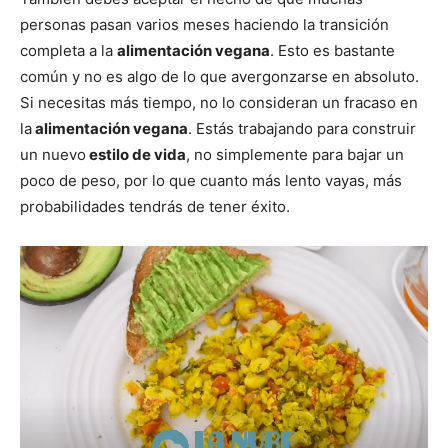
personas pasan varios meses haciendo la transición
completa a la
alimentación vegana
. Esto es bastante
común y no es algo de lo que avergonzarse en absoluto.
Si necesitas más tiempo, no lo consideran un fracaso en
la
alimentación vegana
. Estás trabajando para construir
un nuevo
estilo de vida
, no simplemente para bajar un
poco de peso, por lo que cuanto más lento vayas, más
probabilidades tendrás de tener éxito.