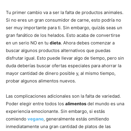
Tu primer cambio va a ser la falta de productos animales.
Si no eres un gran consumidor de carne, esto podría no
ser muy importante para ti. Sin embargo, quizás seas un
gran fanático de los helados. Esto acaba de convertirse
en un serio NO en tu
dieta
. Ahora debes comenzar a
buscar algunos productos alternativos que puedas
disfrutar igual. Esto puede llevar algo de tiempo, pero sin
duda deberías buscar ofertas especiales para ahorrar la
mayor cantidad de dinero posible y, al mismo tiempo,
probar algunos alimentos nuevos.
Las complicaciones adicionales son la falta de variedad.
Poder elegir entre todos los
alimentos
del mundo es una
experiencia emocionante. Sin embargo, si estás
comiendo
vegano
, generalmente estás omitiendo
inmediatamente una gran cantidad de platos de las