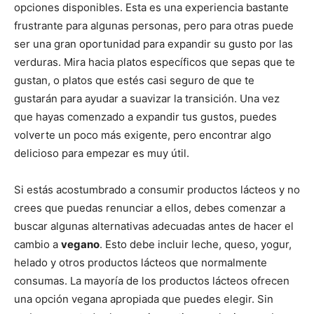
opciones disponibles. Esta es una experiencia bastante
frustrante para algunas personas, pero para otras puede
ser una gran oportunidad para expandir su gusto por las
verduras. Mira hacia platos específicos que sepas que te
gustan, o platos que estés casi seguro de que te
gustarán para ayudar a suavizar la transición. Una vez
que hayas comenzado a expandir tus gustos, puedes
volverte un poco más exigente, pero encontrar algo
delicioso para empezar es muy útil.
Si estás acostumbrado a consumir productos lácteos y no
crees que puedas renunciar a ellos, debes comenzar a
buscar algunas alternativas adecuadas antes de hacer el
cambio a
vegano
. Esto debe incluir leche, queso, yogur,
helado y otros productos lácteos que normalmente
consumas. La mayoría de los productos lácteos ofrecen
una opción vegana apropiada que puedes elegir. Sin