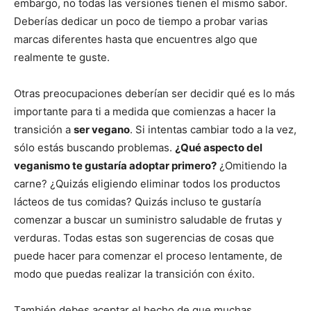
embargo, no todas las versiones tienen el mismo sabor.
Deberías dedicar un poco de tiempo a probar varias
marcas diferentes hasta que encuentres algo que
realmente te guste.
Otras preocupaciones deberían ser decidir qué es lo más
importante para ti a medida que comienzas a hacer la
transición a
ser vegano
. Si intentas cambiar todo a la vez,
sólo estás buscando problemas.
¿Qué aspecto del
veganismo te gustaría adoptar primero?
¿Omitiendo la
carne? ¿Quizás eligiendo eliminar todos los productos
lácteos de tus comidas? Quizás incluso te gustaría
comenzar a buscar un suministro saludable de frutas y
verduras. Todas estas son sugerencias de cosas que
puede hacer para comenzar el proceso lentamente, de
modo que puedas realizar la transición con éxito.
También debes aceptar el hecho de que muchas