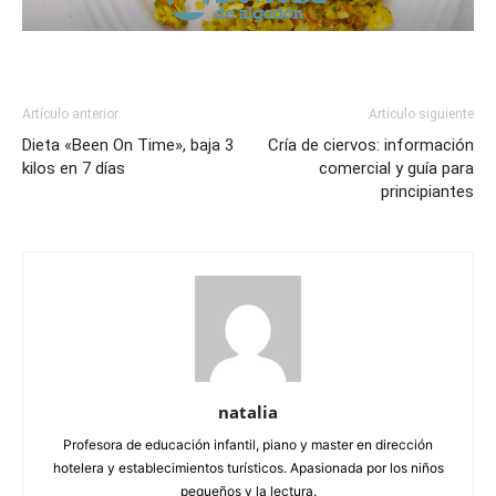
Artículo anterior
Artículo siguiente
Dieta «Been On Time», baja 3
Cría de ciervos: información
kilos en 7 días
comercial y guía para
principiantes
natalia
Profesora de educación infantil, piano y master en dirección
hotelera y establecimientos turísticos. Apasionada por los niños
pequeños y la lectura.