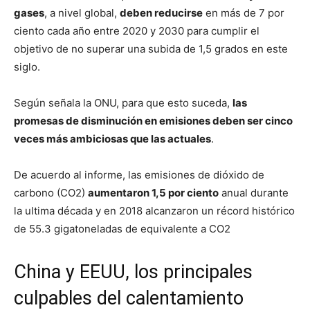
gases
, a nivel global,
deben reducirse
en más de 7 por
ciento cada año entre 2020 y 2030 para cumplir el
objetivo de no superar una subida de 1,5 grados en este
siglo.
Según señala la ONU, para que esto suceda,
las
promesas de disminución en emisiones deben ser cinco
veces más ambiciosas que las actuales
.
De acuerdo al informe, las emisiones de dióxido de
carbono (CO2)
aumentaron 1,5 por ciento
anual durante
la ultima década y en 2018 alcanzaron un récord histórico
de 55.3 gigatoneladas de equivalente a CO2
China y EEUU, los principales
culpables del calentamiento