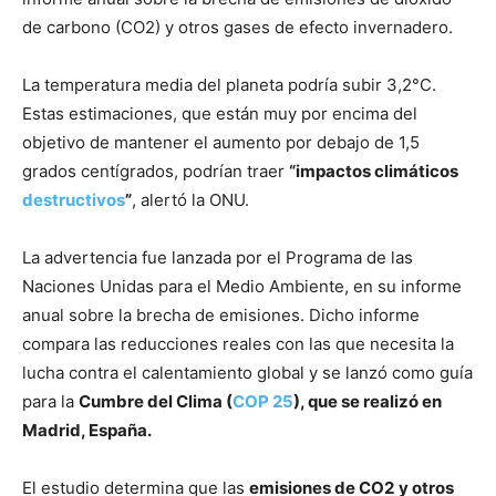
de carbono (CO2) y otros gases de efecto invernadero.
La temperatura media del planeta podría subir 3,2°C.
Estas estimaciones, que están muy por encima del
objetivo de mantener el aumento por debajo de 1,5
grados centígrados, podrían traer
“impactos climáticos
destructivos
”
, alertó la ONU.
La advertencia fue lanzada por el Programa de las
Naciones Unidas para el Medio Ambiente, en su informe
anual sobre la brecha de emisiones. Dicho informe
compara las reducciones reales con las que necesita la
lucha contra el calentamiento global y se lanzó como guía
para la
Cumbre del Clima (
COP 25
), que se realizó en
Madrid, España.
El estudio determina que las
emisiones de CO2
y otros