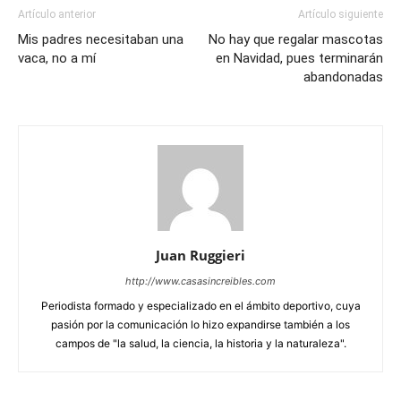
Artículo anterior
Artículo siguiente
Mis padres necesitaban una
No hay que regalar mascotas
vaca, no a mí
en Navidad, pues terminarán
abandonadas
Juan Ruggieri
http://www.casasincreibles.com
Periodista formado y especializado en el ámbito deportivo, cuya
pasión por la comunicación lo hizo expandirse también a los
campos de "la salud, la ciencia, la historia y la naturaleza".