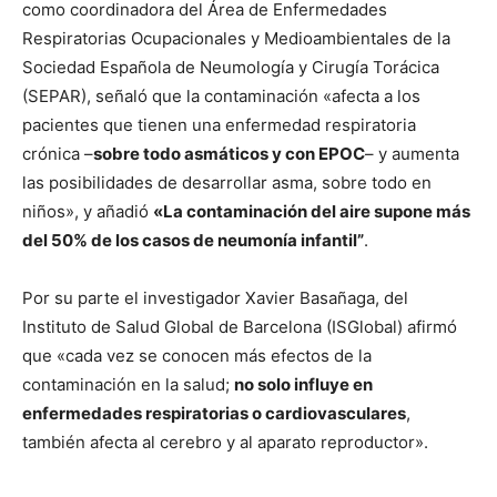
como coordinadora del Área de Enfermedades
Respiratorias Ocupacionales y Medioambientales de la
Sociedad Española de Neumología y Cirugía Torácica
(SEPAR), señaló que la contaminación «afecta a los
pacientes que tienen una enfermedad respiratoria
crónica –
sobre todo asmáticos y con EPOC
– y aumenta
las posibilidades de desarrollar asma, sobre todo en
niños», y añadió
«La contaminación del aire supone más
del 50% de los casos de neumonía infantil”
.
Por su parte el investigador Xavier Basañaga, del
Instituto de Salud Global de Barcelona (ISGlobal) afirmó
que «cada vez se conocen más efectos de la
contaminación en la salud;
no solo influye en
enfermedades respiratorias o cardiovasculares
,
también afecta al cerebro y al aparato reproductor».