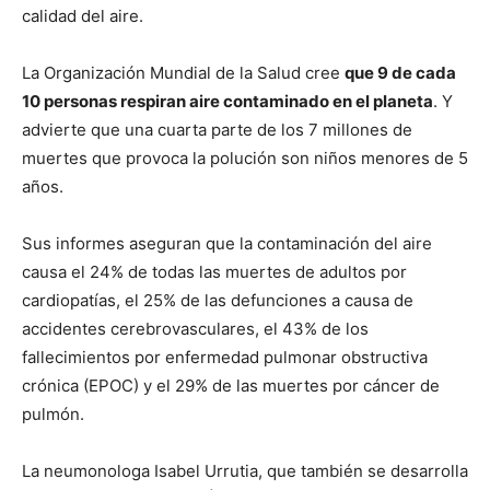
calidad del aire.
La Organización Mundial de la Salud cree
que 9 de cada
10 personas respiran aire contaminado en el planeta
. Y
advierte que una cuarta parte de los 7 millones de
muertes que provoca la polución son niños menores de 5
años.
Sus informes aseguran que la contaminación del aire
causa el 24% de todas las muertes de adultos por
cardiopatías, el 25% de las defunciones a causa de
accidentes cerebrovasculares, el 43% de los
fallecimientos por enfermedad pulmonar obstructiva
crónica (EPOC) y el 29% de las muertes por cáncer de
pulmón.
La neumonologa Isabel Urrutia, que también se desarrolla