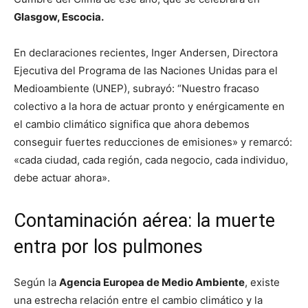
Glasgow, Escocia.
En declaraciones recientes, Inger Andersen, Directora
Ejecutiva del Programa de las Naciones Unidas para el
Medioambiente (UNEP), subrayó: “Nuestro fracaso
colectivo a la hora de actuar pronto y enérgicamente en
el cambio climático significa que ahora debemos
conseguir fuertes reducciones de emisiones» y remarcó:
«cada ciudad, cada región, cada negocio, cada individuo,
debe actuar ahora».
Contaminación aérea: la muerte
entra por los pulmones
Según la
Agencia Europea de Medio Ambiente
, existe
una estrecha relación entre el cambio climático y la