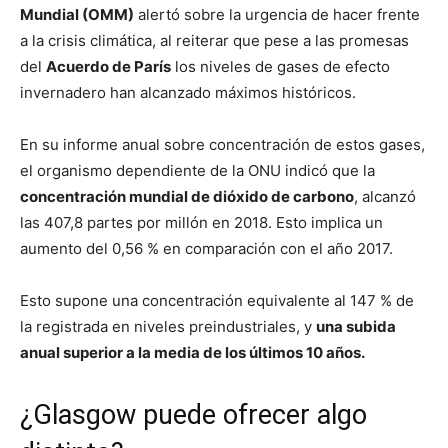
Mundial (OMM)
alertó sobre la urgencia de hacer frente
a la crisis climática, al reiterar que pese a las promesas
del
Acuerdo de París
los niveles de gases de efecto
invernadero han alcanzado máximos históricos.
En su informe anual sobre concentración de estos gases,
el organismo dependiente de la ONU indicó que la
concentración mundial de dióxido de carbono
, alcanzó
las 407,8 partes por millón en 2018. Esto implica un
aumento del 0,56 % en comparación con el año 2017.
Esto supone una concentración equivalente al 147 % de
la registrada en niveles preindustriales, y
una subida
anual superior a la media de los últimos 10 años.
¿Glasgow puede ofrecer algo