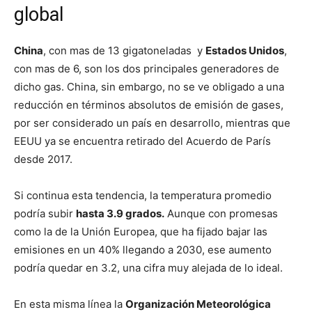
global
China
, con mas de 13 gigatoneladas y
Estados Unidos
,
con mas de 6, son los dos principales generadores de
dicho gas. China, sin embargo, no se ve obligado a una
reducción en términos absolutos de emisión de gases,
por ser considerado un país en desarrollo, mientras que
EEUU ya se encuentra retirado del Acuerdo de París
desde 2017.
Si continua esta tendencia, la temperatura promedio
podría subir
hasta 3.9 grados.
Aunque con promesas
como la de la Unión Europea, que ha fijado bajar las
emisiones en un 40% llegando a 2030, ese aumento
podría quedar en 3.2, una cifra muy alejada de lo ideal.
En esta misma línea la
Organización Meteorológica