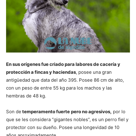
En sus orígenes fue criado para labores de cacería y
protección a fincas y haciendas
, posee una gran
antigüedad que data del año 395. Posee 86 cm de alto,
con un peso de entre 55 kg para los machos y las
hembras de 48 kg.
Son de
temperamento fuerte
pero no agresivos,
por lo
que se les considera “gigantes nobles”, es un perro fiel y
protector con su dueño. Posee una longevidad de 10
años aproximadamente.