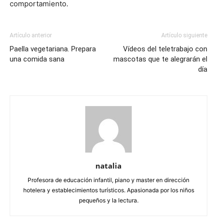
comportamiento.
Artículo anterior
Artículo siguiente
Paella vegetariana. Prepara
Vídeos del teletrabajo con
una comida sana
mascotas que te alegrarán el
día
natalia
Profesora de educación infantil, piano y master en dirección
hotelera y establecimientos turísticos. Apasionada por los niños
pequeños y la lectura.