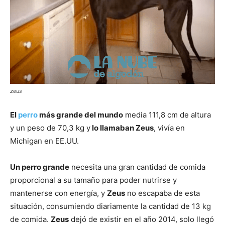
zeus
El
perro
más grande del mundo
media 111,8 cm de altura
y un peso de 70,3 kg y
lo llamaban Zeus
, vivía en
Michigan en EE.UU.
Un perro grande
necesita una gran cantidad de comida
proporcional a su tamaño para poder nutrirse y
mantenerse con energía, y
Zeus
no escapaba de esta
situación, consumiendo diariamente la cantidad de 13 kg
de comida.
Zeus
dejó de existir en el año 2014, solo llegó