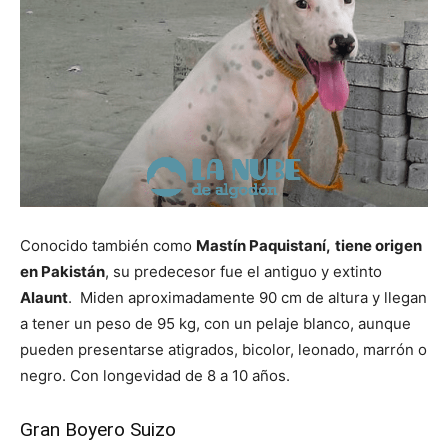
Conocido también como
Mastín Paquistaní,
tiene origen
en Pakistán
, su predecesor fue el antiguo y extinto
Alaunt
. Miden aproximadamente 90 cm de altura y llegan
a tener un peso de 95 kg, con un pelaje blanco, aunque
pueden presentarse atigrados, bicolor, leonado, marrón o
negro. Con longevidad de 8 a 10 años.
Gran Boyero Suizo