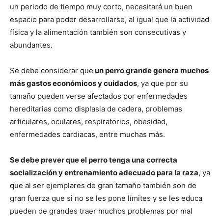
un periodo de tiempo muy corto, necesitará un buen
espacio para poder desarrollarse, al igual que la actividad
física y la alimentación también son consecutivas y
abundantes.
Se debe considerar que
un perro grande genera muchos
más gastos económicos y cuidados
, ya que por su
tamaño pueden verse afectados por enfermedades
hereditarias como displasia de cadera, problemas
articulares, oculares, respiratorios, obesidad,
enfermedades cardiacas, entre muchas más.
Se debe prever que el perro tenga una correcta
socialización y entrenamiento adecuado para la raza
, ya
que al ser ejemplares de gran tamaño también son de
gran fuerza que si no se les pone límites y se les educa
pueden de grandes traer muchos problemas por mal