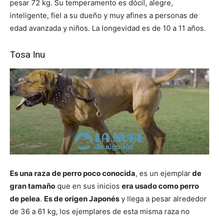
pesar 72 kg. Su temperamento es dócil, alegre,
inteligente, fiel a su dueño y muy afines a personas de
edad avanzada y niños. La longevidad es de 10 a 11 años.
Tosa Inu
Es una raza de perro poco conocida
, es un ejemplar
de
gran tamaño
que en sus inicios
era usado como perro
de pelea
.
Es de origen Japonés
y llega a pesar alrededor
de 36 a 61 kg, los ejemplares de esta misma raza no