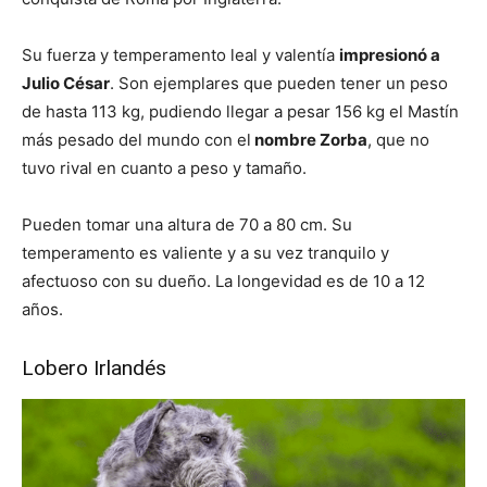
Su fuerza y temperamento leal y valentía
impresionó a
Julio César
. Son ejemplares que pueden tener un peso
de hasta 113 kg, pudiendo llegar a pesar 156 kg el Mastín
más pesado del mundo con el
nombre Zorba
, que no
tuvo rival en cuanto a peso y tamaño.
Pueden tomar una altura de 70 a 80 cm. Su
temperamento es valiente y a su vez tranquilo y
afectuoso con su dueño. La longevidad es de 10 a 12
años.
Lobero Irlandés