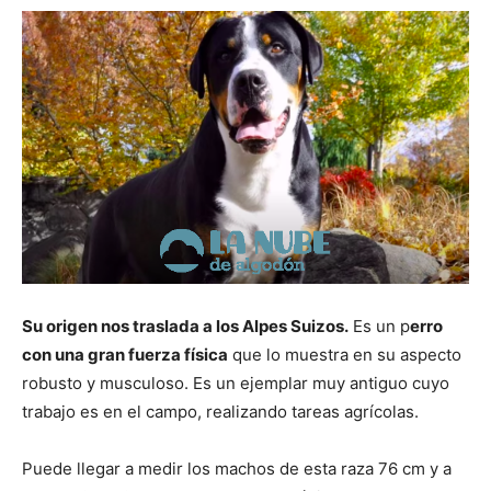
Su origen nos traslada a los Alpes Suizos.
Es un p
erro
con una gran fuerza física
que lo muestra en su aspecto
robusto y musculoso. Es un ejemplar muy antiguo cuyo
trabajo es en el campo, realizando tareas agrícolas.
Puede llegar a medir los machos de esta raza 76 cm y a