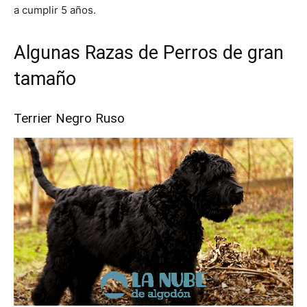
a cumplir 5 años.
Algunas Razas de Perros de gran
tamaño
Terrier Negro Ruso