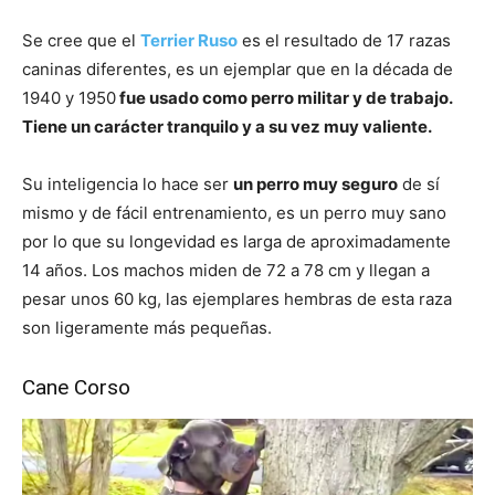
Se cree que el
Terrier Ruso
es el resultado de 17 razas
caninas diferentes, es un ejemplar que en la década de
1940 y 1950
fue usado como perro militar y de trabajo.
Tiene un carácter tranquilo y a su vez muy valiente.
Su inteligencia lo hace ser
un perro muy seguro
de sí
mismo y de fácil entrenamiento, es un perro muy sano
por lo que su longevidad es larga de aproximadamente
14 años. Los machos miden de 72 a 78 cm y llegan a
pesar unos 60 kg, las ejemplares hembras de esta raza
son ligeramente más pequeñas.
Cane Corso