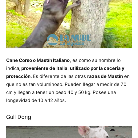
Cane Corso o Mastín Italiano,
es como su nombre lo
indica,
proveniente de
Italia
,
utilizado por la cacería y
protección.
Es diferente de las otras
razas de Mastín
en
que no es tan voluminoso. Pueden llegar a medir de 70
cm y llegan a tener un peso 40 y 50 kg. Posee una
longevidad de 10 a 12 años.
Gull Dong