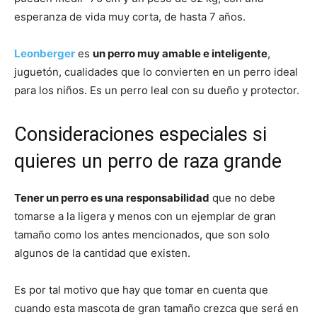
esperanza de vida muy corta, de hasta 7 años.
Leonberger
es
un perro muy amable e inteligente
,
juguetón, cualidades que lo convierten en un perro ideal
para los niños. Es un perro leal con su dueño y protector.
Consideraciones especiales si
quieres un perro de raza grande
Tener un perro es una responsabilidad
que no debe
tomarse a la ligera y menos con un ejemplar de gran
tamaño como los antes mencionados, que son solo
algunos de la cantidad que existen.
Es por tal motivo que hay que tomar en cuenta que
cuando esta mascota de gran tamaño crezca que será en