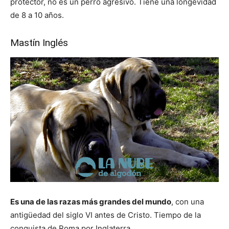
protector, no es un perro agresivo. Tiene una longevidad
de 8 a 10 años.
Mastín Inglés
Es una de las razas más grandes del mundo
, con una
antigüedad del siglo VI antes de Cristo. Tiempo de la
conquista de Roma por Inglaterra.