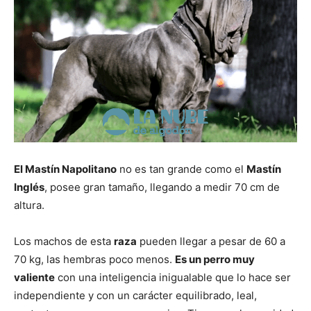
El Mastín Napolitano
no es tan grande como el
Mastín
Inglés
, posee gran tamaño, llegando a medir 70 cm de
altura.
Los machos de esta
raza
pueden llegar a pesar de 60 a
70 kg, las hembras poco menos.
Es un perro muy
valiente
con una inteligencia inigualable que lo hace ser
independiente y con un carácter equilibrado, leal,