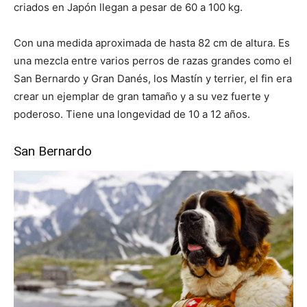
criados en Japón llegan a pesar de 60 a 100 kg.
Con una medida aproximada de hasta 82 cm de altura. Es
una mezcla entre varios perros de razas grandes como el
San Bernardo y Gran Danés, los Mastín y terrier, el fin era
crear un ejemplar de gran tamaño y a su vez fuerte y
poderoso. Tiene una longevidad de 10 a 12 años.
San Bernardo