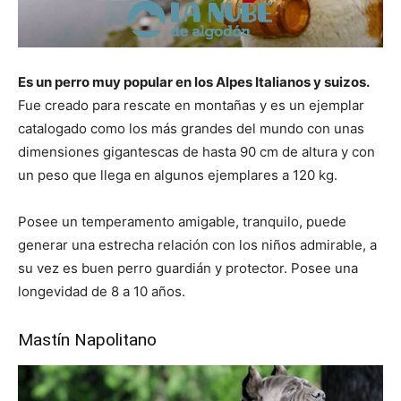
Es un perro muy popular en los Alpes Italianos y suizos.
Fue creado para rescate en montañas y es un ejemplar
catalogado como los más grandes del mundo con unas
dimensiones gigantescas de hasta 90 cm de altura y con
un peso que llega en algunos ejemplares a 120 kg.
Posee un temperamento amigable, tranquilo, puede
generar una estrecha relación con los niños admirable, a
su vez es buen perro guardián y protector. Posee una
longevidad de 8 a 10 años.
Mastín Napolitano